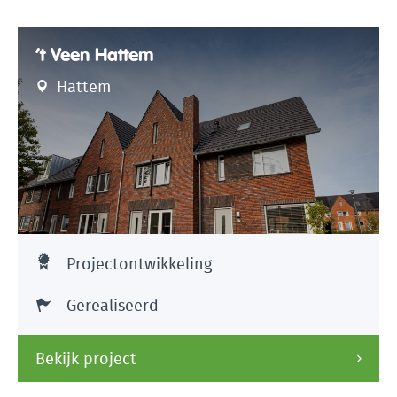
’t Veen Hattem
Hattem
Projectontwikkeling
Gerealiseerd
Bekijk project