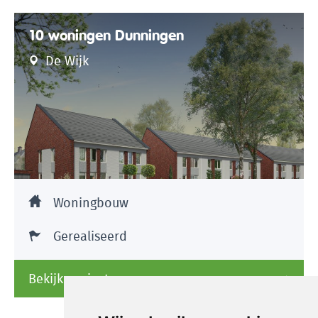
10 woningen Dunningen
De Wijk
Woningbouw
Gerealiseerd
Bekijk project