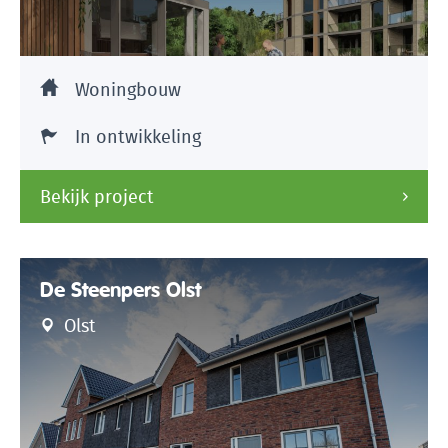
Woningbouw
In ontwikkeling
Bekijk project
De Steenpers Olst
Olst