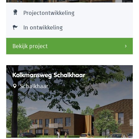
Projectontwikkeling
In ontwikkeling
Bekijk project
Kolkmansweg Schalkhaar
Schalkhaar