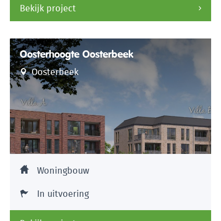
Bekijk project
Oosterhoogte Oosterbeek
Oosterbeek
Woningbouw
In uitvoering