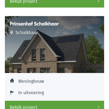
Bekijk project
Prinsenhof Schalkhaar
Schalkhaar
Woningbouw
In uitvoering
Bekijk project