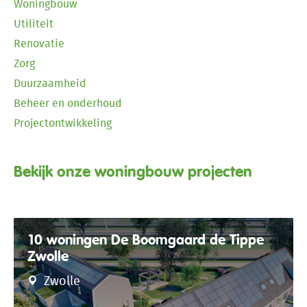
Woningbouw
Utiliteit
Renovatie
Zorg
Duurzaamheid
Beheer en onderhoud
Projectontwikkeling
Bekijk onze woningbouw projecten
10 woningen De Boomgaard de Tippe
Zwolle
Zwolle