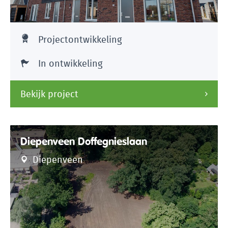
Projectontwikkeling
In ontwikkeling
Bekijk project
Diepenveen Doffegnieslaan
Diepenveen