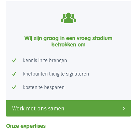
Wij zijn graag in een vroeg stadium
betrokken om
kennis in te brengen
knelpunten tijdig te signaleren
kosten te besparen
Werk met ons samen
Onze expertises