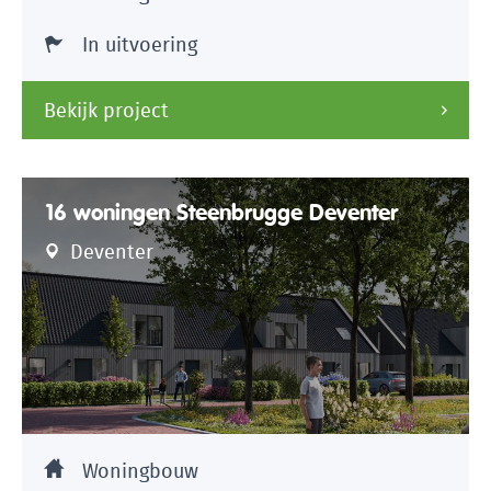
In uitvoering
Bekijk project
16 woningen Steenbrugge Deventer
Deventer
Woningbouw