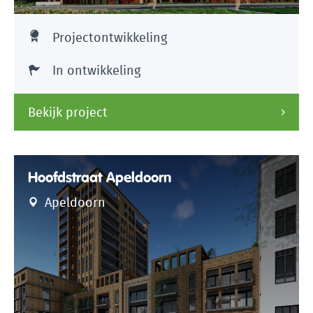
Projectontwikkeling
In ontwikkeling
Bekijk project
Hoofdstraat Apeldoorn
Apeldoorn