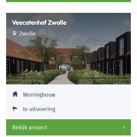
Veecatenhof Zwolle
Zwolle
Woningbouw
In uitvoering
Bekijk project