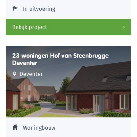
In uitvoering
Bekijk project
23 woningen Hof van Steenbrugge
Deventer
Deventer
Woningbouw