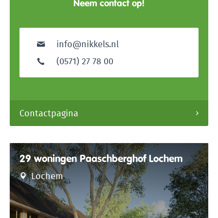
Neem contact op!
info@nikkels.nl
(0571) 27 78 00
Contactpagina
29 woningen Paaschberghof Lochem
Lochem