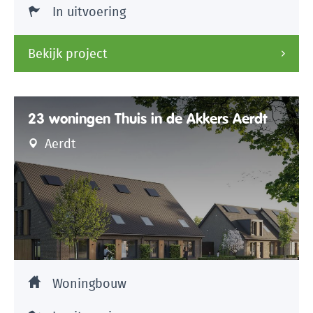
In uitvoering
Bekijk project
23 woningen Thuis in de Akkers Aerdt
Aerdt
Woningbouw