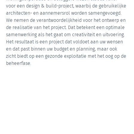
voor een design & build-project, waarbij de gebruikelijke
architecten- en aannemersrol worden samengevoegd.
We nemen de verantwoordelijkheid voor het ontwerp en
de realisatie van het project. Dat betekent een optimale
samenwerking als het gaat om creativiteit en uitvoering.
Het resultaat is een project dat voldoet aan uw wensen
en dat past binnen uw budget en planning, maar ook
zicht biedt op een gezonde exploitatie met het oog op de
beheerfase.