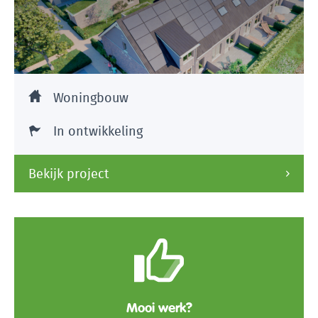
Woningbouw
In ontwikkeling
Bekijk project
Mooi werk?