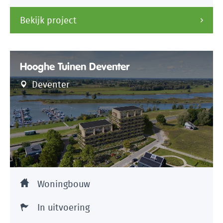
Bekijk project
Hooghe Tuinen Deventer
Deventer
Woningbouw
In uitvoering