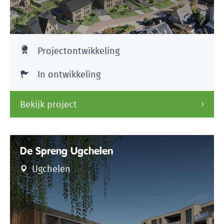
Projectontwikkeling
In ontwikkeling
Bekijk project
De Spreng Ugchelen
Ugchelen