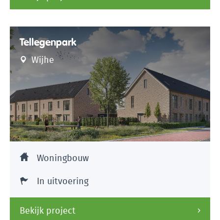
Tellegenpark
Wijhe
Woningbouw
In uitvoering
Bekijk project