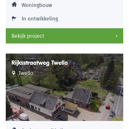
Woningbouw
In ontwikkeling
Bekijk project
Rijksstraatweg Twello
Twello