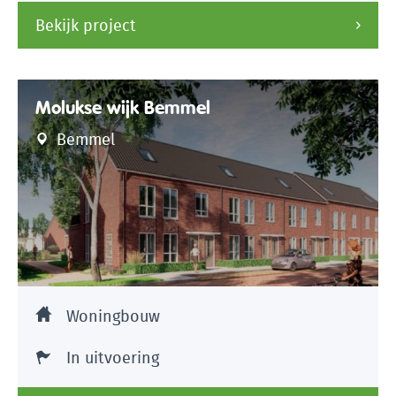
Bekijk project
Molukse wijk Bemmel
Bemmel
Woningbouw
In uitvoering