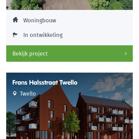
Woningbouw
In ontwikkeling
Bekijk project
Frans Halsstraat Twello
Twello