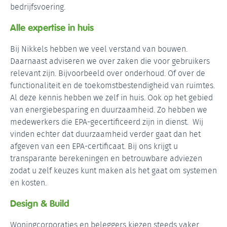
bedrijfsvoering.
Alle expertise in huis
Bij Nikkels hebben we veel verstand van bouwen.
Daarnaast adviseren we over zaken die voor gebruikers
relevant zijn. Bijvoorbeeld over onderhoud. Of over de
functionaliteit en de toekomstbestendigheid van ruimtes.
Al deze kennis hebben we zelf in huis. Ook op het gebied
van energiebesparing en duurzaamheid. Zo hebben we
medewerkers die EPA-gecertificeerd zijn in dienst. Wij
vinden echter dat duurzaamheid verder gaat dan het
afgeven van een EPA-certificaat. Bij ons krijgt u
transparante berekeningen en betrouwbare adviezen
zodat u zelf keuzes kunt maken als het gaat om systemen
en kosten.
Design & Build
Woningcorporaties en beleggers kiezen steeds vaker