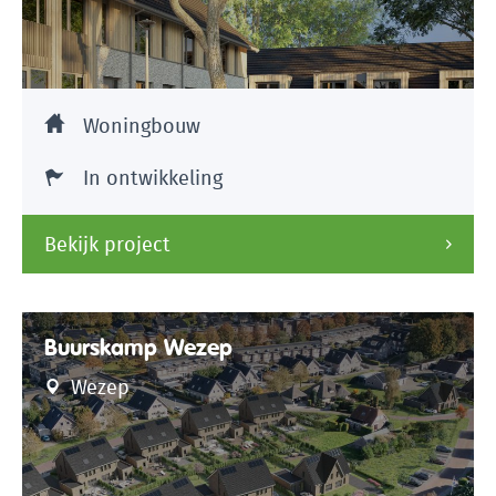
Woningbouw
In ontwikkeling
Bekijk project
Buurskamp Wezep
Wezep