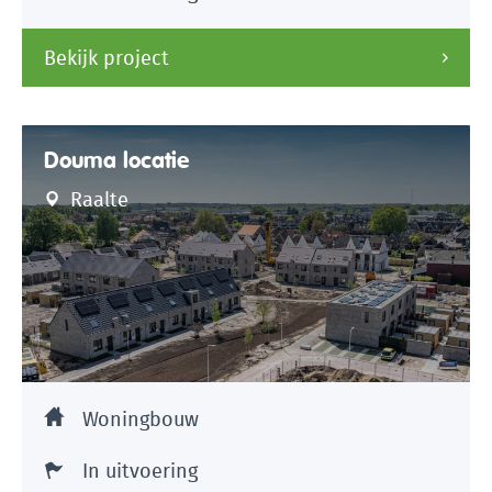
Bekijk project
Douma locatie
Raalte
Woningbouw
In uitvoering