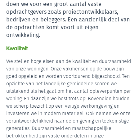
doen we voor een groot aantal vaste
opdrachtgevers zoals projectontwikkelaars,
bedrijven en beleggers. Een aanzienlijk deel van
de opdrachten komt voort uit eigen
ontwikkeling.
Kwaliteit
We stellen hoge eisen aan de kwaliteit en duurzaamheid
van onze woningen. Onze vakmensen op de bouw zijn
goed opgeleid en worden voortdurend bijgeschoold. Ten
opzichte van het landelijke gemiddelde scoren we
uitstekend als het gaat om het aantal opleverpunten per
woning. En daar zijn we best trots op! Bovendien houden
we scherp toezicht op een veilige werkomgeving en
investeren we in modern materieel. Ook nemen we onze
verantwoordelijkheid naar de omgeving en toekomstige
generaties. Duurzaamheid en maatschappelijke
betrokkenheid zijn vaste onderdelen in onze