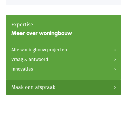
Expertise
Meer over woningbouw
Alle woningbouw projecten
Vraag & antwoord
Innovaties
Maak een afspraak