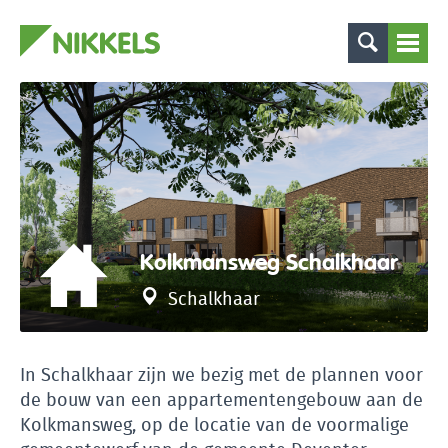
Kolkmansweg Schalkhaar
Schalkhaar
In Schalkhaar zijn we bezig met de plannen voor
de bouw van een appartementengebouw aan de
Kolkmansweg, op de locatie van de voormalige