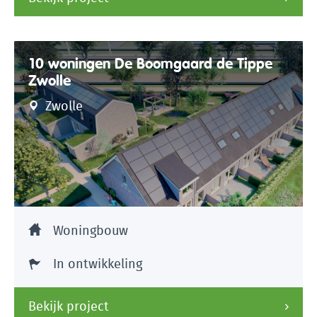
10 woningen De Boomgaard de Tippe
Zwolle
Zwolle
Woningbouw
In ontwikkeling
Bekijk project