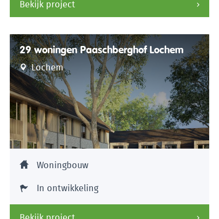
Bekijk project
29 woningen Paaschberghof Lochem
Lochem
Woningbouw
In ontwikkeling
Bekijk project