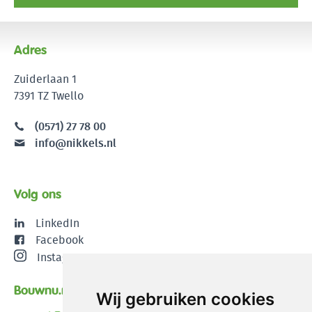
Adres
Zuiderlaan 1
7391 TZ Twello
(0571) 27 78 00
info@nikkels.nl
Volg ons
LinkedIn
Facebook
Instagram
Bouwnu.nl
Wij gebruiken cookies