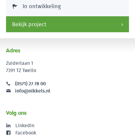
In ontwikkeling
Bekijk project
Adres
Zuiderlaan 1
7391 TZ Twello
(0571) 27 78 00
info@nikkels.nl
Volg ons
LinkedIn
Facebook