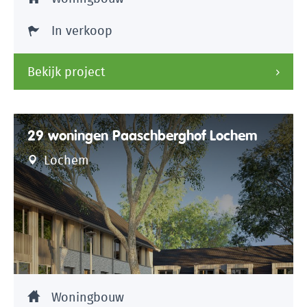
In verkoop
Bekijk project
29 woningen Paaschberghof Lochem
Lochem
Woningbouw