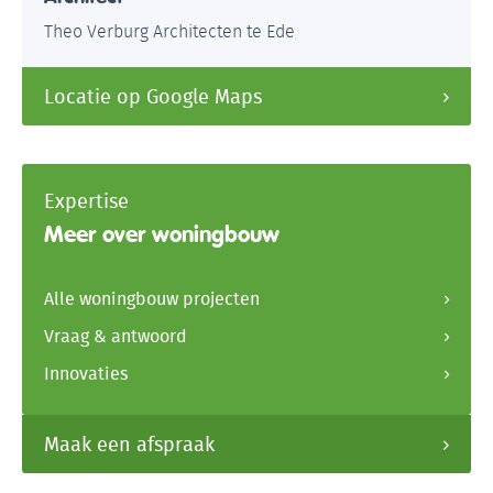
Theo Verburg Architecten te Ede
Locatie op Google Maps
Expertise
Meer over woningbouw
Alle woningbouw projecten
Vraag & antwoord
Innovaties
Maak een afspraak