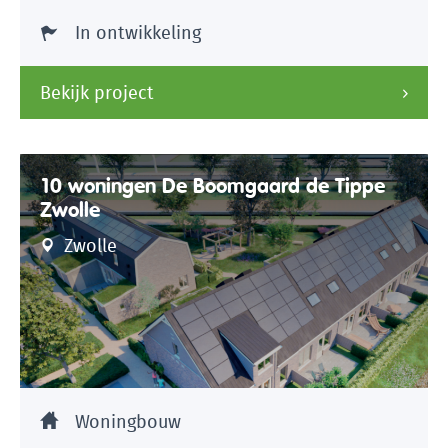
In ontwikkeling
Bekijk project
10 woningen De Boomgaard de Tippe
Zwolle
Zwolle
Woningbouw