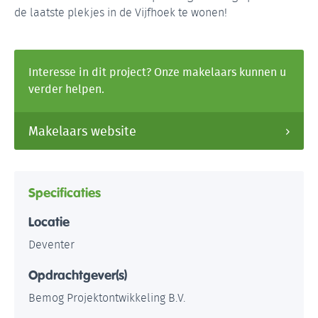
de laatste plekjes in de Vijfhoek te wonen!
Interesse in dit project? Onze makelaars kunnen u
verder helpen.
Makelaars website
Specificaties
Locatie
Deventer
Opdrachtgever(s)
Bemog Projektontwikkeling B.V.