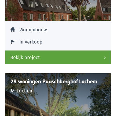
Woningbouw
In verkoop
Bekijk project
29 woningen Paaschberghof Lochem
Lochem