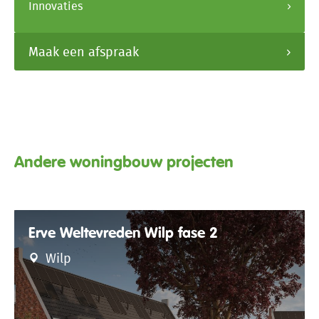
Innovaties
Maak een afspraak
Andere woningbouw projecten
Erve Weltevreden Wilp fase 2
Wilp