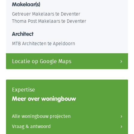
Makelaar(s)
Getreuer Makelaars te Deventer
Thoma Post Makelaars te Deventer
Architect
MTB Architecten te Apeldoorn
Locatie op Google Maps
Expertise
Meer over woningbouw
Alle woningbouw projecten
Vraag & antwoord