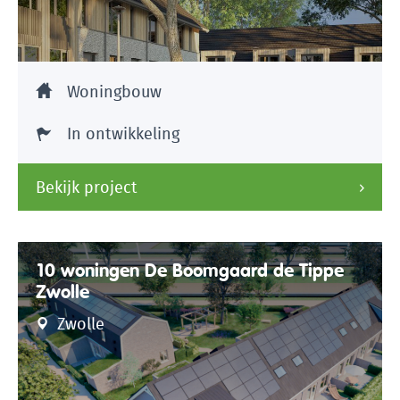
Woningbouw
In ontwikkeling
Bekijk project
10 woningen De Boomgaard de Tippe
Zwolle
Zwolle