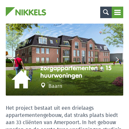
zorgappartementen + 15
huurwoningen
Baarn
Het project bestaat uit een drielaags
appartementengebouw, dat straks plaats biedt
aan 33 cliënten van Amerpoort. In het gebouw