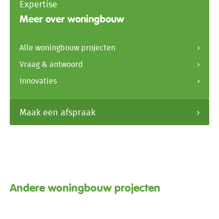
Expertise
Meer over woningbouw
Alle woningbouw projecten
Vraag & antwoord
Innovaties
Maak een afspraak
Andere woningbouw projecten