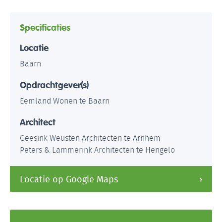
Specificaties
Locatie
Baarn
Opdrachtgever(s)
Eemland Wonen te Baarn
Architect
Geesink Weusten Architecten te Arnhem
Peters & Lammerink Architecten te Hengelo
Locatie op Google Maps