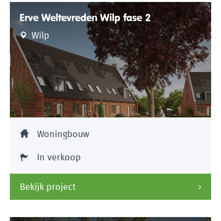
Erve Weltevreden Wilp fase 2
Wilp
Woningbouw
In verkoop
Bekijk project