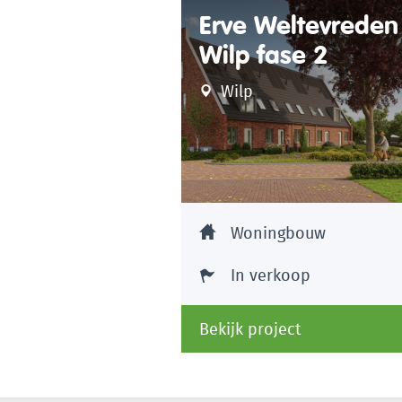
Erve Weltevreden
Wilp fase 2
Wilp
Woningbouw
In verkoop
Bekijk project