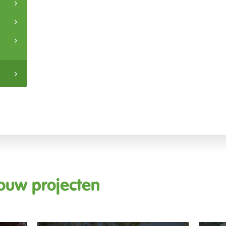
ouw projecten