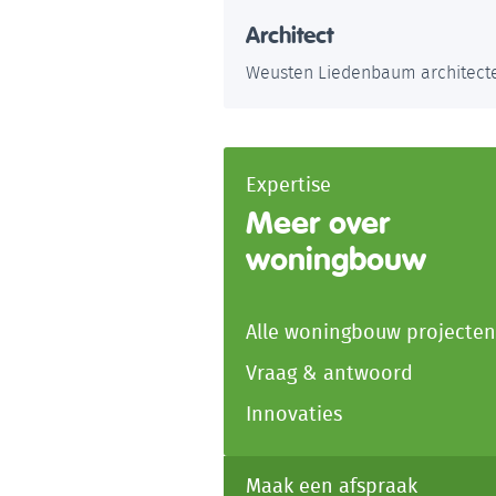
Architect
Weusten Liedenbaum architect
Expertise
Meer over
woningbouw
Alle woningbouw projecten
Vraag & antwoord
Innovaties
Maak een afspraak