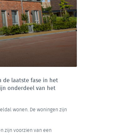
de laatste fase in het
ijn onderdeel van het
eldal wonen. De woningen zijn
n zijn voorzien van een