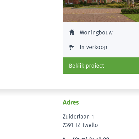
Woningbouw
In verkoop
Bekijk project
Adres
Zuiderlaan 1
7391 TZ Twello