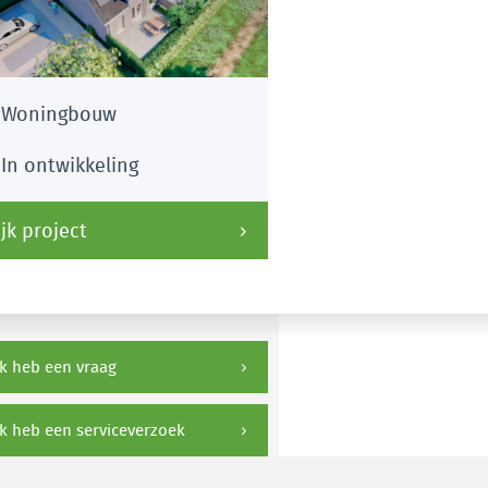
Woningbouw
In ontwikkeling
jk project
k heb een vraag
k heb een serviceverzoek