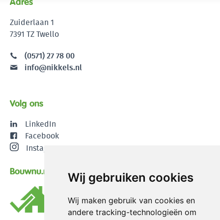
Adres
Zuiderlaan 1
7391 TZ Twello
(0571) 27 78 00
info@nikkels.nl
Volg ons
LinkedIn
Facebook
Instagram
Bouwnu.nl
Wij gebruiken cookies
Wij maken gebruik van cookies en
andere tracking-technologieën om