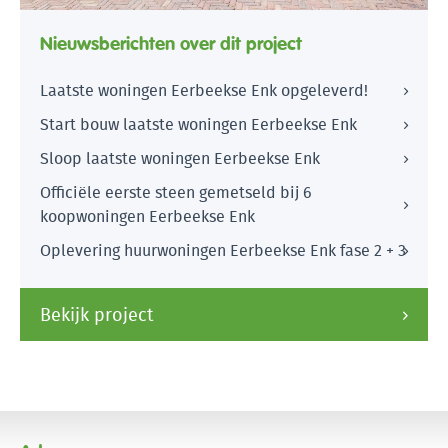
Nieuwsberichten over dit project
Laatste woningen Eerbeekse Enk opgeleverd!
Start bouw laatste woningen Eerbeekse Enk
Sloop laatste woningen Eerbeekse Enk
Officiële eerste steen gemetseld bij 6
koopwoningen Eerbeekse Enk
Oplevering huurwoningen Eerbeekse Enk fase 2 + 3
Bekijk project