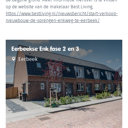
op de website van de makelaar Best Living,
https://www.bestliving.nl/nieuwsbericht/start-verkoop-
nieuwbouw-de-sprengen-enkweg-te-eerbeek/
Eerbeekse Enk fase 2 en 3
Eerbeek