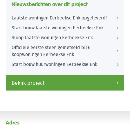
Nieuwsberichten over dit project
Laatste woningen Eerbeekse Enk opgeleverd!
Start bouw laatste woningen Eerbeekse Enk
Sloop laatste woningen Eerbeekse Enk
Officiële eerste steen gemetseld bij 6
koopwoningen Eerbeekse Enk
Start bouw huurwoningen Eerbeekse Enk
Bekijk project
Adres