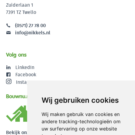
Zuiderlaan 1
7391 TZ Twello
(0571) 27 78 00
info@nikkels.nl
Volg ons
LinkedIn
Facebook
Instagram
Bouwnu.nl
Wij gebruiken cookies
Wij maken gebruik van cookies en
andere tracking-technologieën om
uw surfervaring op onze website
Bekijk onze reviews