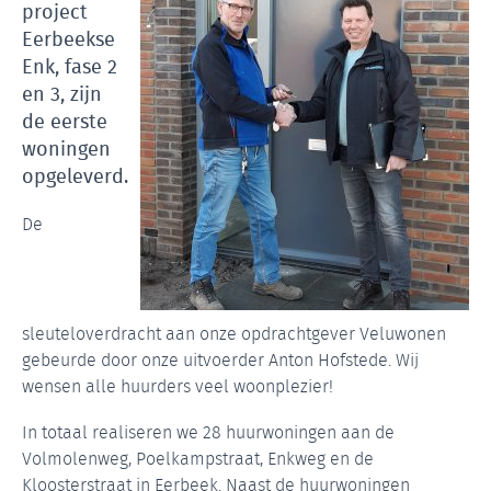
project
Eerbeekse
Enk, fase 2
en 3, zijn
de eerste
woningen
opgeleverd.
De
sleuteloverdracht aan onze opdrachtgever Veluwonen
gebeurde door onze uitvoerder Anton Hofstede. Wij
wensen alle huurders veel woonplezier!
In totaal realiseren we 28 huurwoningen aan de
Volmolenweg, Poelkampstraat, Enkweg en de
Kloosterstraat in Eerbeek. Naast de huurwoningen