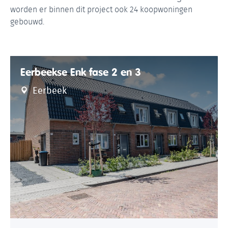
worden er binnen dit project ook 24 koopwoningen
gebouwd.
Eerbeekse Enk fase 2 en 3
Eerbeek