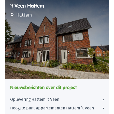
’t Veen Hattem
Hattem
Nieuwsberichten over dit project
Oplevering Hattem ’t Veen
Hoogste punt appartementen Hattem ’t Veen