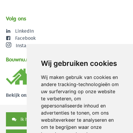
Volg ons
LinkedIn
Facebook
Instagram
Bouwnu.nl
Wij gebruiken cookies
Wij maken gebruik van cookies en
andere tracking-technologieën om
uw surfervaring op onze website
Bekijk onze reviews
te verbeteren, om
gepersonaliseerde inhoud en
advertenties te tonen, om ons
Ik heb een vraag
websiteverkeer te analyseren en
om te begrijpen waar onze