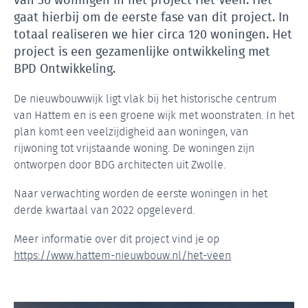
gaat hierbij om de eerste fase van dit project. In
totaal realiseren we hier circa 120 woningen. Het
project is een gezamenlijke ontwikkeling met
BPD Ontwikkeling.
De nieuwbouwwijk ligt vlak bij het historische centrum
van Hattem en is een groene wijk met woonstraten. In het
plan komt een veelzijdigheid aan woningen, van
rijwoning tot vrijstaande woning. De woningen zijn
ontworpen door BDG architecten uit Zwolle.
Naar verwachting worden de eerste woningen in het
derde kwartaal van 2022 opgeleverd.
Meer informatie over dit project vind je op
https://www.hattem-nieuwbouw.nl/het-veen