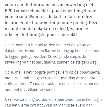
volop aan het bouwen, in samenwerking met
BPD Ontwikkeling. Het appartementengebouw
voor Triada Wonen is de laatste fase op deze
locatie en de bouw verloopt voorspoedig. Deze
maand zijn de dakplaten gelegd, waarmee
officieel het hoogste punt is bereikt!
Op de beelden is mooi te zien hoe met de kraan de
dakplaten, die met een flauwe helling op het dak komen
te liggen, gelegd worden. De volgende stap is de
afwerking van het dak, daarna kunnen de steigers weg.
Op 16 mei is het hoogste punt gevierd op de bouwplaats,
met onze opdrachtgever Triada. Deze dag werden onze
collega’s door Triada getrakteerd op iets lekkers om dit
moment met elkaar te vieren.
Naar verwachting worden de appartementen in het begin
van het vierde kwartaal van dit jaar opgeleverd aan