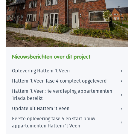
Nieuwsberichten over dit project
Oplevering Hattem ’t Veen
Hattem ’t Veen fase 4 compleet opgeleverd
Hattem ’t Veen: 1e verdieping appartementen
Triada bereikt
Update uit Hattem ’t Veen
Eerste oplevering fase 4 en start bouw
appartementen Hattem ’t Veen