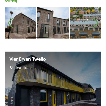
Vier Erven Twello
Twello