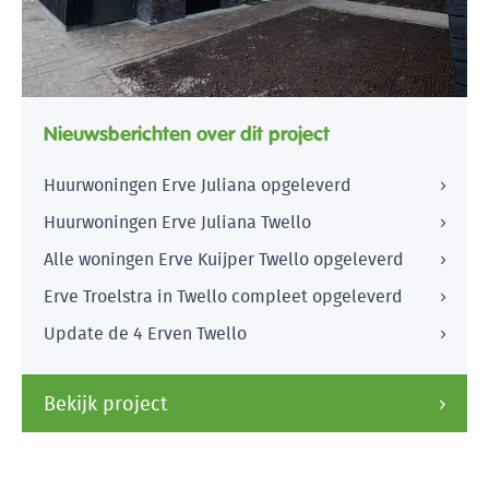
Nieuwsberichten over dit project
Huurwoningen Erve Juliana opgeleverd
Huurwoningen Erve Juliana Twello
Alle woningen Erve Kuijper Twello opgeleverd
Erve Troelstra in Twello compleet opgeleverd
Update de 4 Erven Twello
Bekijk project