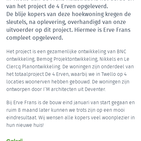
van het project de 4 Erven opgeleverd.
De blije kopers van deze hoekwoning kregen de
sleutels, na oplevering, overhandigd van onze
uitvoerder op dit project. Hiermee is Erve Frans
compleet opgeleverd.
Het project is een gezamenlijke ontwikkeling van BNC
ontwikkeling, Bemog Projektontwikkeling, Nikkels en Le
Clercq Planontwikkeling. De woningen zijn onderdeel van
het totaalproject De 4 Erven, waarbij we in Twello op 4
locaties woonerven hebben gebouwd. De woningen zijn
ontworpen door I’M architecten uit Deventer.
Bij Erve Frans is de bouw eind januari van start gegaan en
ruim 8 maand later kunnen we trots zijn op een mooi
eindresultaat. Wij wensen alle kopers veel woonplezier in
hun nieuwe huis!
Galerij