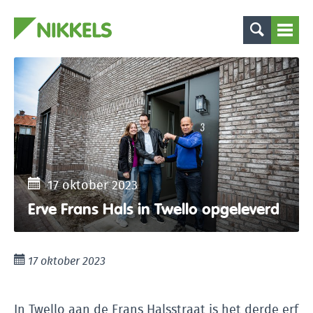
17 oktober 2023
Erve Frans Hals in Twello opgeleverd
17 oktober 2023
In Twello aan de Frans Halsstraat is het derde erf