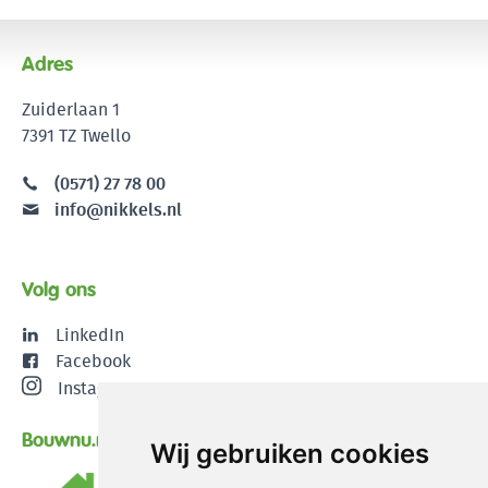
Adres
Zuiderlaan 1
7391 TZ Twello
(0571) 27 78 00
info@nikkels.nl
Volg ons
LinkedIn
Facebook
Instagram
Bouwnu.nl
Wij gebruiken cookies