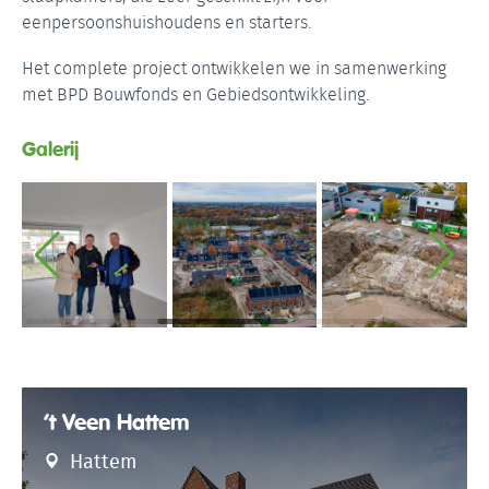
eenpersoonshuishoudens en starters.
Het complete project ontwikkelen we in samenwerking
met BPD Bouwfonds en Gebiedsontwikkeling.
Galerij
’t Veen Hattem
Hattem