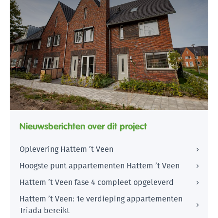
Nieuwsberichten over dit project
Oplevering Hattem ’t Veen
Hoogste punt appartementen Hattem ’t Veen
Hattem ’t Veen fase 4 compleet opgeleverd
Hattem ’t Veen: 1e verdieping appartementen
Triada bereikt