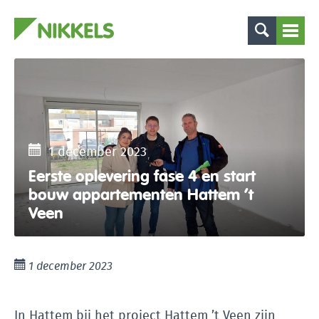
1 december 2023
Eerste oplevering fase 4 en start
bouw appartementen Hattem ’t
Veen
1 december 2023
In Hattem bij het project Hattem ’t Veen zijn