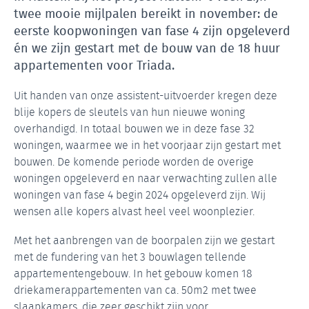
twee mooie mijlpalen bereikt in november: de
eerste koopwoningen van fase 4 zijn opgeleverd
én we zijn gestart met de bouw van de 18 huur
appartementen voor Triada.
Uit handen van onze assistent-uitvoerder kregen deze
blije kopers de sleutels van hun nieuwe woning
overhandigd. In totaal bouwen we in deze fase 32
woningen, waarmee we in het voorjaar zijn gestart met
bouwen. De komende periode worden de overige
woningen opgeleverd en naar verwachting zullen alle
woningen van fase 4 begin 2024 opgeleverd zijn. Wij
wensen alle kopers alvast heel veel woonplezier.
Met het aanbrengen van de boorpalen zijn we gestart
met de fundering van het 3 bouwlagen tellende
appartementengebouw. In het gebouw komen 18
driekamerappartementen van ca. 50m2 met twee
slaapkamers, die zeer geschikt zijn voor