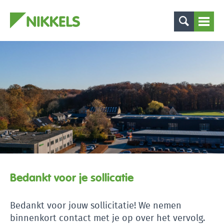
Bedankt voor je sollicatie
Bedankt voor jouw sollicitatie! We nemen
binnenkort contact met je op over het vervolg.