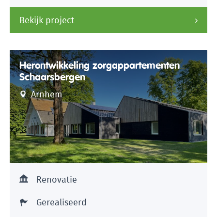
Bekijk project
Herontwikkeling zorgappartementen
Schaarsbergen
Arnhem
Renovatie
Gerealiseerd