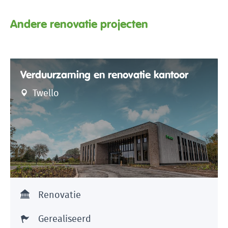
Andere renovatie projecten
Verduurzaming en renovatie kantoor
Twello
Renovatie
Gerealiseerd