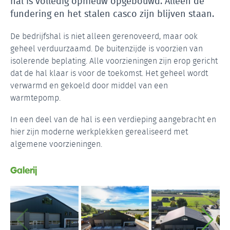
hal is volledig opnieuw opgebouwd. Alleen de
fundering en het stalen casco zijn blijven staan.
De bedrijfshal is niet alleen gerenoveerd, maar ook
geheel verduurzaamd. De buitenzijde is voorzien van
isolerende beplating. Alle voorzieningen zijn erop gericht
dat de hal klaar is voor de toekomst. Het geheel wordt
verwarmd en gekoeld door middel van een
warmtepomp.
In een deel van de hal is een verdieping aangebracht en
hier zijn moderne werkplekken gerealiseerd met
algemene voorzieningen.
Galerij