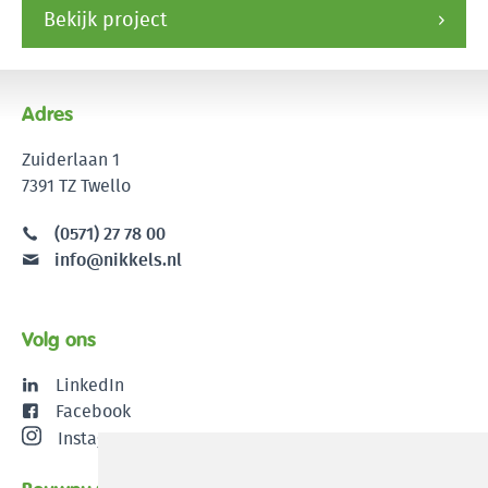
Bekijk project
Adres
Zuiderlaan 1
7391 TZ Twello
(0571) 27 78 00
info@nikkels.nl
Volg ons
LinkedIn
Facebook
Instagram