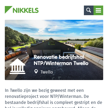
Renovatie bedrijfshal
NTP/Winterman Twello
Twello
In Twello zijn we bezig geweest met een
renovatieproject voor NTP/Winterman. De
bestaande bedrijfshal is compleet gestript en de