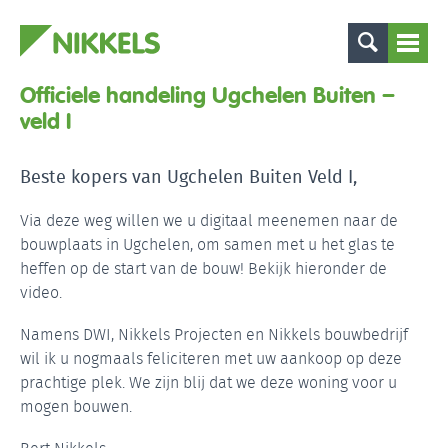
Officiele handeling Ugchelen Buiten –
veld I
Beste kopers van Ugchelen Buiten Veld I,
Via deze weg willen we u digitaal meenemen naar de
bouwplaats in Ugchelen, om samen met u het glas te
heffen op de start van de bouw! Bekijk hieronder de
video.
Namens DWI, Nikkels Projecten en Nikkels bouwbedrijf
wil ik u nogmaals feliciteren met uw aankoop op deze
prachtige plek. We zijn blij dat we deze woning voor u
mogen bouwen.