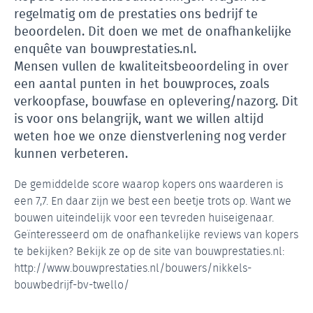
regelmatig om de prestaties ons bedrijf te
beoordelen. Dit doen we met de onafhankelijke
enquête van bouwprestaties.nl.
Mensen vullen de kwaliteitsbeoordeling in over
een aantal punten in het bouwproces, zoals
verkoopfase, bouwfase en oplevering/nazorg. Dit
is voor ons belangrijk, want we willen altijd
weten hoe we onze dienstverlening nog verder
kunnen verbeteren.
De gemiddelde score waarop kopers ons waarderen is
een 7,7. En daar zijn we best een beetje trots op. Want we
bouwen uiteindelijk voor een tevreden huiseigenaar.
Geïnteresseerd om de onafhankelijke reviews van kopers
te bekijken? Bekijk ze op de site van bouwprestaties.nl:
http://www.bouwprestaties.nl/bouwers/nikkels-
bouwbedrijf-bv-twello/