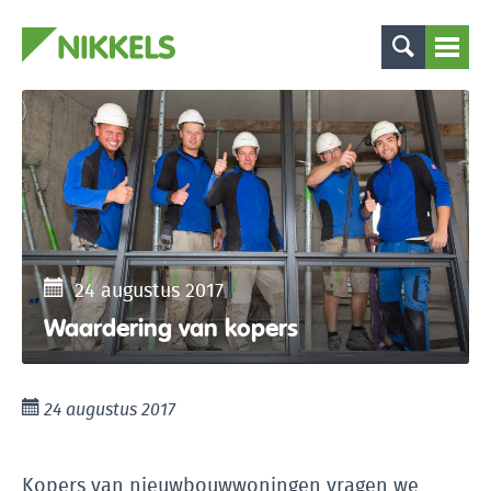
24 augustus 2017
Waardering van kopers
24 augustus 2017
Kopers van nieuwbouwwoningen vragen we