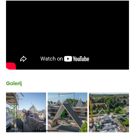
Galerij