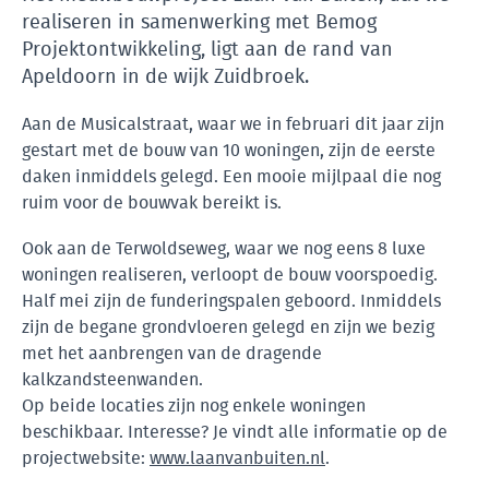
realiseren in samenwerking met Bemog
Projektontwikkeling, ligt aan de rand van
Apeldoorn in de wijk Zuidbroek.
Aan de Musicalstraat, waar we in februari dit jaar zijn
gestart met de bouw van 10 woningen, zijn de eerste
daken inmiddels gelegd. Een mooie mijlpaal die nog
ruim voor de bouwvak bereikt is.
Ook aan de Terwoldseweg, waar we nog eens 8 luxe
woningen realiseren, verloopt de bouw voorspoedig.
Half mei zijn de funderingspalen geboord. Inmiddels
zijn de begane grondvloeren gelegd en zijn we bezig
met het aanbrengen van de dragende
kalkzandsteenwanden.
Op beide locaties zijn nog enkele woningen
beschikbaar. Interesse? Je vindt alle informatie op de
projectwebsite:
www.laanvanbuiten.nl
.