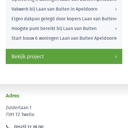
Vakwerk bij Laan van Buiten in Apeldoorn
Eigen dakpan gelegd door kopers Laan van Buiten
Hoogste punt bereikt bij Laan van Buiten
Start bouw 6 woningen Laan van Buiten Apeldoorn
Bekijk project
Adres
Zuiderlaan 1
7391 TZ Twello
(0571) 27 78 00