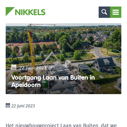
22 juni 2023
Voortgang Laan van Buiten in
Apeldoorn
22 juni 2023
Het nieuwbouwproject Laan van Buiten, dat we