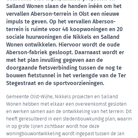
Salland Wonen slaan de handen inéén om het
vervallen Aberson-terrein in Olst een nieuwe
impuls te geven. Op het vervallen Aberson-
terrein is ruimte voor 46 koopwoningen en 20
sociale huurwoningen die Nikkels en Salland
Wonen ontwikkelen.
Hiervoor wordt de oude
Aberson-fabriek gesloopt. Daarnaast wordt er
met het plan invulling gegeven aan de
doorgaande fietsverbinding tussen de nog te
bouwen fietstunnel in het verlengde van de Ter
Stegestraat en de sportvoorzieningen.
Gemeente Olst-Wijhe, Nikkels projecten en Salland
Wonen hebben met elkaar een overeenkomst gesloten
en werken samen aan de ontwikkeling van het terrein. Dit
heeft geresulteerd in een stedenbouwkundig plan, waarin
in op grote lijnen zichtbaar wordt hoe deze
woningbouwontwikkeling wordt ingepast tussen de Jan