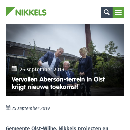
25 september 2019
Vervallen Aberson-terrein in Olst
krijgt nieuwe toekomst!
25 september 2019
Gemeente Olst-Wijhe, Nikkels projecten en