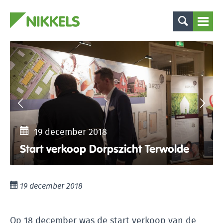
19 december 2018
Start verkoop Dorpszicht Terwolde
19 december 2018
Op 18 december was de start verkoop van de