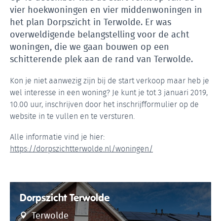
vier hoekwoningen en vier middenwoningen in
het plan Dorpszicht in Terwolde. Er was
overweldigende belangstelling voor de acht
woningen, die we gaan bouwen op een
schitterende plek aan de rand van Terwolde.
Kon je niet aanwezig zijn bij de start verkoop maar heb je
wel interesse in een woning? Je kunt je tot 3 januari 2019,
10.00 uur, inschrijven door het inschrijfformulier op de
website in te vullen en te versturen.
Alle informatie vind je hier:
https://dorpszichtterwolde.nl/woningen/
Dorpszicht Terwolde
Terwolde