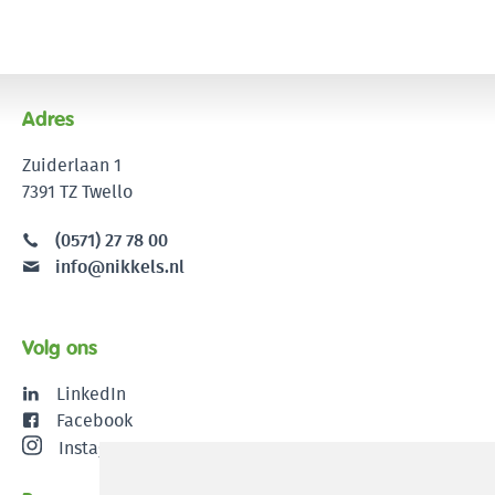
Adres
Zuiderlaan 1
7391 TZ Twello
(0571) 27 78 00
info@nikkels.nl
Volg ons
LinkedIn
Facebook
Instagram