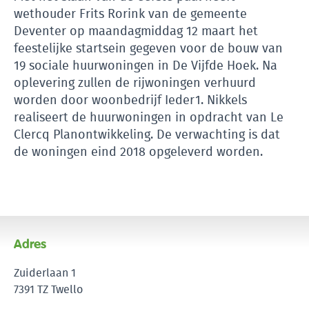
wethouder Frits Rorink van de gemeente
Deventer op maandagmiddag 12 maart het
feestelijke startsein gegeven voor de bouw van
19 sociale huurwoningen in De Vijfde Hoek. Na
oplevering zullen de rijwoningen verhuurd
worden door woonbedrijf Ieder1. Nikkels
realiseert de huurwoningen in opdracht van Le
Clercq Planontwikkeling. De verwachting is dat
de woningen eind 2018 opgeleverd worden.
Adres
Zuiderlaan 1
7391 TZ Twello