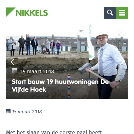
15 maart 2018
Start bouw 19 huurwoningen De
Vijfde Hoek
15 maart 2018
Met het slaan van de eerste paal heeft