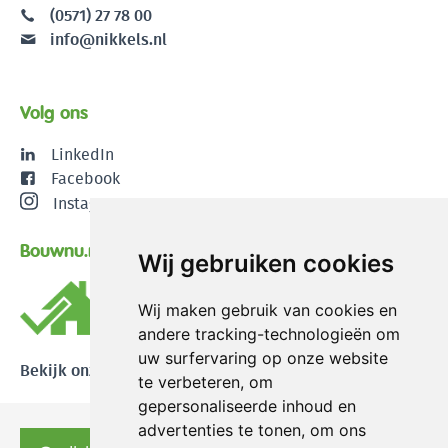
(0571) 27 78 00
info@nikkels.nl
Volg ons
LinkedIn
Facebook
Instagram
Bouwnu.nl
Wij gebruiken cookies
Wij maken gebruik van cookies en
andere tracking-technologieën om
uw surfervaring op onze website
Bekijk onze reviews
te verbeteren, om
gepersonaliseerde inhoud en
advertenties te tonen, om ons