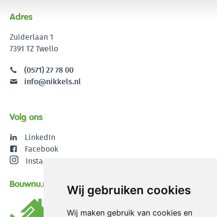
Adres
Zuiderlaan 1
7391 TZ Twello
(0571) 27 78 00
info@nikkels.nl
Volg ons
LinkedIn
Facebook
Instagram
Bouwnu.nl
Wij gebruiken cookies
Wij maken gebruik van cookies en