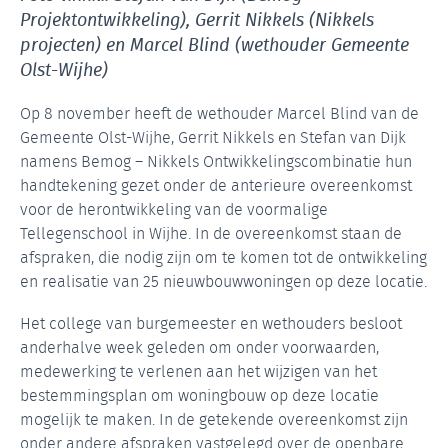
Projektontwikkeling), Gerrit Nikkels (Nikkels
projecten) en Marcel Blind (wethouder Gemeente
Olst-Wijhe)
Op 8 november heeft de wethouder Marcel Blind van de
Gemeente Olst-Wijhe, Gerrit Nikkels en Stefan van Dijk
namens Bemog – Nikkels Ontwikkelingscombinatie hun
handtekening gezet onder de anterieure overeenkomst
voor de herontwikkeling van de voormalige
Tellegenschool in Wijhe. In de overeenkomst staan de
afspraken, die nodig zijn om te komen tot de ontwikkeling
en realisatie van 25 nieuwbouwwoningen op deze locatie.
Het college van burgemeester en wethouders besloot
anderhalve week geleden om onder voorwaarden,
medewerking te verlenen aan het wijzigen van het
bestemmingsplan om woningbouw op deze locatie
mogelijk te maken. In de getekende overeenkomst zijn
onder andere afspraken vastgelegd over de openbare