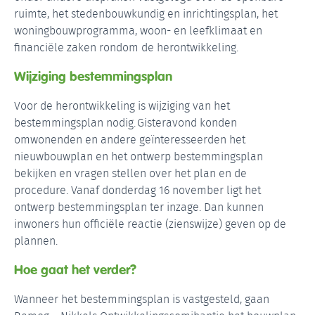
ruimte, het stedenbouwkundig en inrichtingsplan, het
woningbouwprogramma, woon- en leefklimaat en
financiële zaken rondom de herontwikkeling.
Wijziging bestemmingsplan
Voor de herontwikkeling is wijziging van het
bestemmingsplan nodig. Gisteravond konden
omwonenden en andere geïnteresseerden het
nieuwbouwplan en het ontwerp bestemmingsplan
bekijken en vragen stellen over het plan en de
procedure. Vanaf donderdag 16 november ligt het
ontwerp bestemmingsplan ter inzage. Dan kunnen
inwoners hun officiële reactie (zienswijze) geven op de
plannen.
Hoe gaat het verder?
Wanneer het bestemmingsplan is vastgesteld, gaan