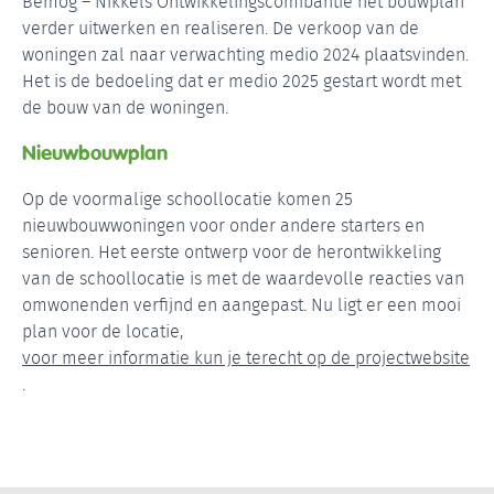
Bemog – Nikkels Ontwikkelingscomibantie het bouwplan
verder uitwerken en realiseren. De verkoop van de
woningen zal naar verwachting medio 2024 plaatsvinden.
Het is de bedoeling dat er medio 2025 gestart wordt met
de bouw van de woningen.
Nieuwbouwplan
Op de voormalige schoollocatie komen 25
nieuwbouwwoningen voor onder andere starters en
senioren. Het eerste ontwerp voor de herontwikkeling
van de schoollocatie is met de waardevolle reacties van
omwonenden verfijnd en aangepast. Nu ligt er een mooi
plan voor de locatie,
voor meer informatie kun je terecht op de projectwebsite
.