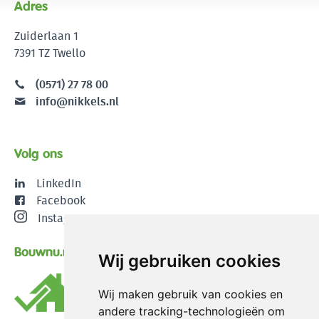
Adres
Zuiderlaan 1
7391 TZ Twello
(0571) 27 78 00
info@nikkels.nl
Volg ons
LinkedIn
Facebook
Instagram
Bouwnu.nl
Wij gebruiken cookies
Wij maken gebruik van cookies en
andere tracking-technologieën om