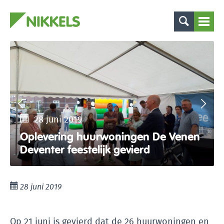
28 juni 2019
Oplevering huurwoningen De Venen
Deventer feestelijk gevierd
28 juni 2019
Op 21 juni is gevierd dat de 26 huurwoningen en