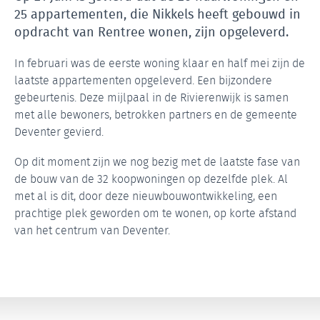
25 appartementen, die Nikkels heeft gebouwd in
opdracht van Rentree wonen, zijn opgeleverd.
In februari was de eerste woning klaar en half mei zijn de
laatste appartementen opgeleverd. Een bijzondere
gebeurtenis. Deze mijlpaal in de Rivierenwijk is samen
met alle bewoners, betrokken partners en de gemeente
Deventer gevierd.
Op dit moment zijn we nog bezig met de laatste fase van
de bouw van de 32 koopwoningen op dezelfde plek. Al
met al is dit, door deze nieuwbouwontwikkeling, een
prachtige plek geworden om te wonen, op korte afstand
van het centrum van Deventer.