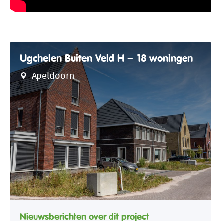
Ugchelen Buiten Veld H – 18 woningen
Apeldoorn
Nieuwsberichten over dit project