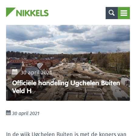
30 april 2021
Officiële handeling Ugchelen Buiten
Veld H
30 april 2021
In de wijk Ugchelen Buiten is met de kopers van