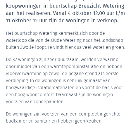
koopwoningen in buurtschap Breezicht Wetering
aan het realiseren. Vanaf 4 oktober 12.00 uur t/m
11 oktober 12 uur zijn de woningen in verkoop.
Het buurtschap Wetering kenmerkt zich door de
waterloop die van de Oude Wetering naar het landschap
buiten Zwolle loopt. Je vindt hier dus veel water en groen.
De 37 woningen zijn zeer duurzaam, worden verwarmd
door middel van een warmtepompinstallatie en hebben
vloerverwarming op zowel de begane grond als eerste
verdieping. In de woningen is gebruik gemaakt van
hoogwaardige isolatiematerialen en vormt de basis voor
een hoog wooncomfort. Daarnaast zijn de woningen
voorzien van zonnepanelen.
De woningen zijn voorzien van een compleet ingerichte
badkamer en sanitair en hebben geen keuken.