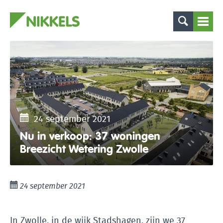
24 september 2021
Nu in verkoop: 37 woningen
Breezicht Wetering Zwolle
24 september 2021
In Zwolle, in de wijk Stadshagen, zijn we 37