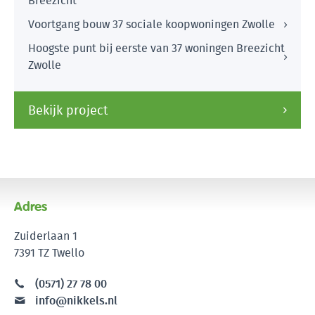
Breezicht
Voortgang bouw 37 sociale koopwoningen Zwolle
Hoogste punt bij eerste van 37 woningen Breezicht
Zwolle
Bekijk project
Adres
Zuiderlaan 1
7391 TZ Twello
(0571) 27 78 00
info@nikkels.nl