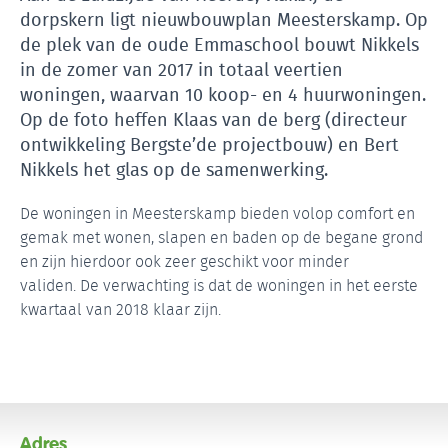
dorpskern ligt nieuwbouwplan Meesterskamp. Op
de plek van de oude Emmaschool bouwt Nikkels
in de zomer van 2017 in totaal veertien
woningen, waarvan 10 koop- en 4 huurwoningen.
Op de foto heffen Klaas van de berg (directeur
ontwikkeling Bergste’de projectbouw) en Bert
Nikkels het glas op de samenwerking.
De woningen in Meesterskamp bieden volop comfort en
gemak met wonen, slapen en baden op de begane grond
en zijn hierdoor ook zeer geschikt voor minder
validen. De verwachting is dat de woningen in het eerste
kwartaal van 2018 klaar zijn.
Adres