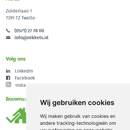
Zuiderlaan 1
7391 TZ Twello
(0571) 27 78 00
info@nikkels.nl
Volg ons
LinkedIn
Facebook
Instagram
Bouwnu.nl
Wij gebruiken cookies
Wij maken gebruik van cookies en
andere tracking-technologieën om