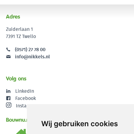
Adres
Zuiderlaan 1
7391 TZ Twello
(0571) 27 78 00
info@nikkels.nl
Volg ons
LinkedIn
Facebook
Instagram
Bouwnu.nl
Wij gebruiken cookies