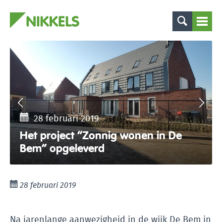
28 februari 2019
Het project “Zonnig wonen in De
Bem” opgeleverd
28 februari 2019
Na jarenlange aanwezigheid in de wijk De Bem in