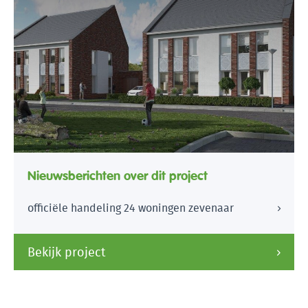
Nieuwsberichten over dit project
officiële handeling 24 woningen zevenaar
Bekijk project