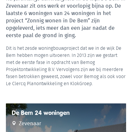
Zevenaar zit ons werk er voorlopig bijna op. De
laatste 6 woningen van 24 woningen in het
project “Zonnig wonen in De Bem” zijn
opgeleverd, iets meer dan een jaar nadat de
eerste paal de grond in ging.
Dit is het zesde woningbouwproject dat we in de wijk De
Bem hebben mogen uitvoeren. In 2013 zijn we gestart
met de eerste fase in opdracht van Bemog
Projektontwikkeling B.V. Vervolgens zijn we bij meerdere
fasen betrokken geweest, zowel voor Bemog als ook voor
Le Clercq Planontwikkeling en KlokGroep.
De Bem 24 woningen
Zevenaar