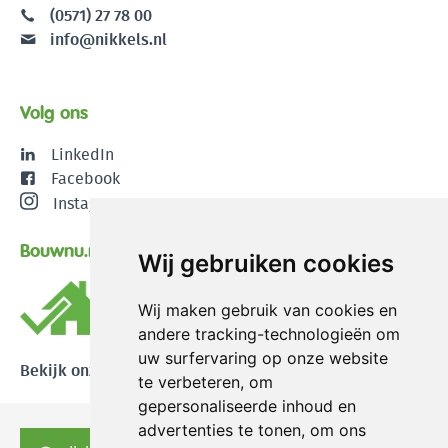
(0571) 27 78 00
info@nikkels.nl
Volg ons
LinkedIn
Facebook
Instagram
Bouwnu.nl
Wij gebruiken cookies
Wij maken gebruik van cookies en
andere tracking-technologieën om
uw surfervaring op onze website
Bekijk onze reviews
te verbeteren, om
gepersonaliseerde inhoud en
advertenties te tonen, om ons