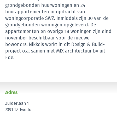
grondgebonden huurwoningen en 24
huurappartementen in opdracht van
woningcorporatie SWZ. Inmiddels zijn 30 van de
grondgebonden woningen opgeleverd. De
appartementen en overige 18 woningen zijn eind
november beschikbaar voor de nieuwe
bewoners. Nikkels werkt in dit Design & Build-
project o.a. samen met MIX architectuur bv uit
Ede.
Adres
Zuiderlaan 1
7391 TZ Twello