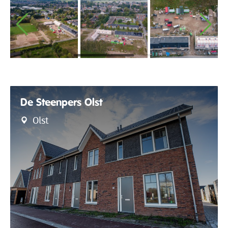
De Steenpers Olst
Olst