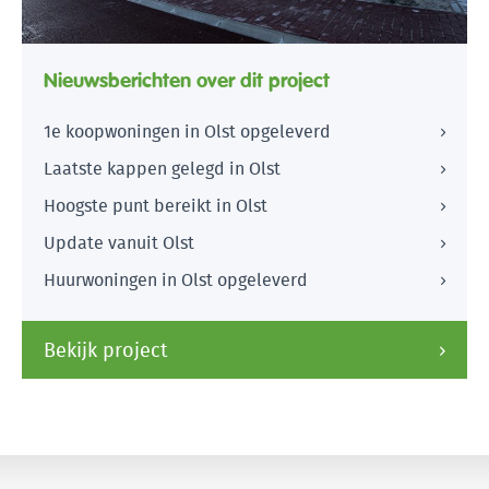
Nieuwsberichten over dit project
1e koopwoningen in Olst opgeleverd
Laatste kappen gelegd in Olst
Hoogste punt bereikt in Olst
Update vanuit Olst
Huurwoningen in Olst opgeleverd
Bekijk project