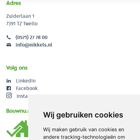
Adres
Zuiderlaan 1
7391 TZ Twello
(0571) 27 78 00
info@nikkels.nl
Volg ons
LinkedIn
Facebook
Instagram
Bouwnu.nl
Wij gebruiken cookies
Wij maken gebruik van cookies en
andere tracking-technologieën om