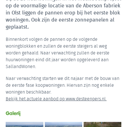
op de voormalige locatie van de Aberson fabriek
in Olst liggen de pannen erop bij het eerste blok
woningen. Ook zijn de eerste zonnepanelen al
geplaatst.
Binnenkort volgen de pannen op de volgende
woningblokken en zullen de eerste steigers al weg
worden gehaald. Naar verwachting zullen de eerste
huurwoningen eind dit jaar worden opgeleverd aan
SallandWonen.
Naar verwachting starten we dit najaar met de bouw van
de eerste fase koopwoningen. Hiervan zijn nog enkele
woningen beschikbaar.
Bekijk het actuele aanbod op www.desteenpers.nl.
Galerij