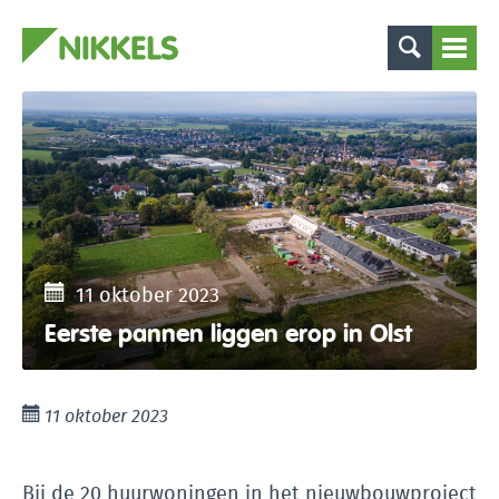
11 oktober 2023
Eerste pannen liggen erop in Olst
11 oktober 2023
Bij de 20 huurwoningen in het nieuwbouwproject