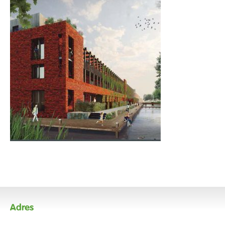
Adres