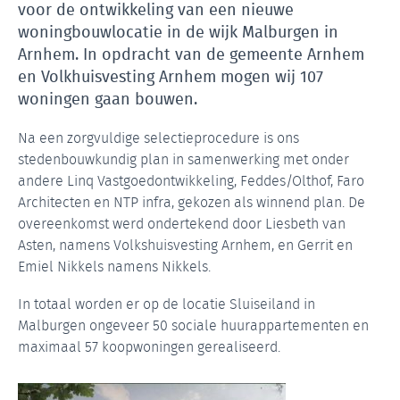
voor de ontwikkeling van een nieuwe
woningbouwlocatie in de wijk Malburgen in
Arnhem. In opdracht van de gemeente Arnhem
en Volkhuisvesting Arnhem mogen wij 107
woningen gaan bouwen.
Na een zorgvuldige selectieprocedure is ons
stedenbouwkundig plan in samenwerking met onder
andere Linq Vastgoedontwikkeling, Feddes/Olthof, Faro
Architecten en NTP infra, gekozen als winnend plan. De
overeenkomst werd ondertekend door Liesbeth van
Asten, namens Volkshuisvesting Arnhem, en Gerrit en
Emiel Nikkels namens Nikkels.
In totaal worden er op de locatie Sluiseiland in
Malburgen ongeveer 50 sociale huurappartementen en
maximaal 57 koopwoningen gerealiseerd.