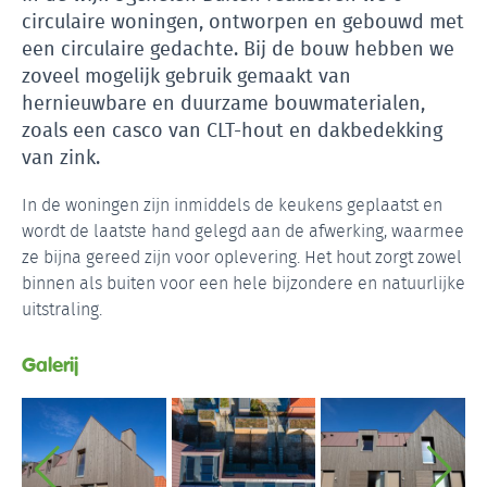
circulaire woningen, ontworpen en gebouwd met
een circulaire gedachte. Bij de bouw hebben we
zoveel mogelijk gebruik gemaakt van
hernieuwbare en duurzame bouwmaterialen,
zoals een casco van CLT-hout en dakbedekking
van zink.
In de woningen zijn inmiddels de keukens geplaatst en
wordt de laatste hand gelegd aan de afwerking, waarmee
ze bijna gereed zijn voor oplevering. Het hout zorgt zowel
binnen als buiten voor een hele bijzondere en natuurlijke
uitstraling.
Galerij