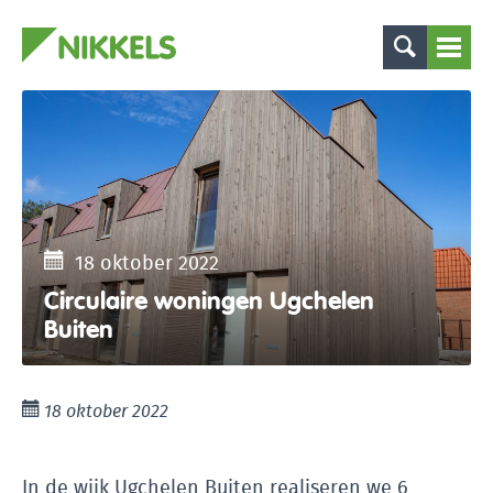
18 oktober 2022
Circulaire woningen Ugchelen
Buiten
18 oktober 2022
In de wijk Ugchelen Buiten realiseren we 6