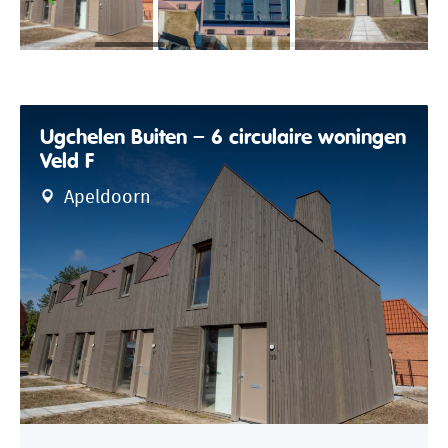
Ugchelen Buiten – 6 circulaire woningen
Veld F
Apeldoorn