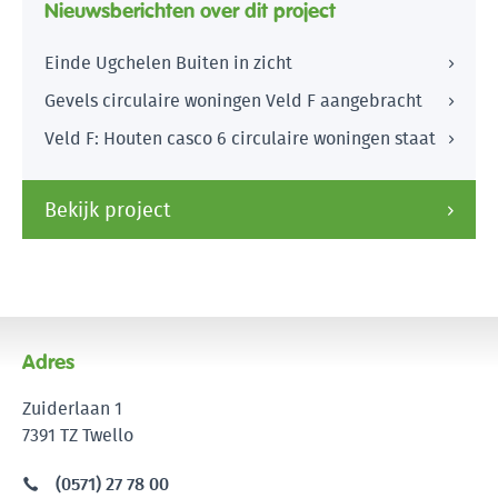
Nieuwsberichten over dit project
Einde Ugchelen Buiten in zicht
Gevels circulaire woningen Veld F aangebracht
Veld F: Houten casco 6 circulaire woningen staat
Bekijk project
Adres
Zuiderlaan 1
7391 TZ Twello
(0571) 27 78 00