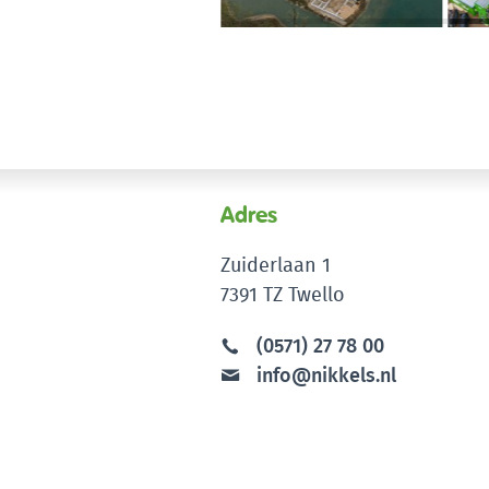
Adres
Zuiderlaan 1
7391 TZ Twello
(0571) 27 78 00
info@nikkels.nl