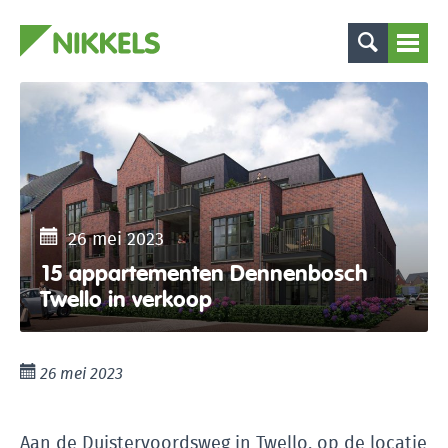
26 mei 2023
15 appartementen Dennenbosch
Twello in verkoop
26 mei 2023
Aan de Duistervoordsweg in Twello, op de locatie