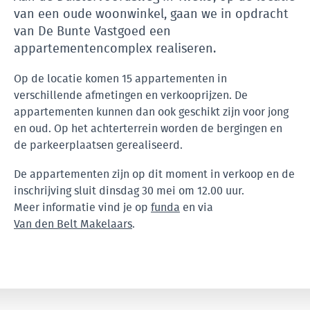
van een oude woonwinkel, gaan we in opdracht
van De Bunte Vastgoed een
appartementencomplex realiseren.
Op de locatie komen 15 appartementen in
verschillende afmetingen en verkooprijzen. De
appartementen kunnen dan ook geschikt zijn voor jong
en oud. Op het achterterrein worden de bergingen en
de parkeerplaatsen gerealiseerd.
De appartementen zijn op dit moment in verkoop en de
inschrijving sluit dinsdag 30 mei om 12.00 uur.
Meer informatie vind je op
funda
en via
Van den Belt Makelaars
.