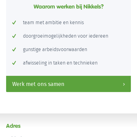
Waarom werken bij Nikkels?
team met ambitie en kennis
doorgroeimogelijkheden voor iedereen
gunstige arbeidsvoorwaarden
afwisseling in taken en technieken
Werk met ons samen
Adres