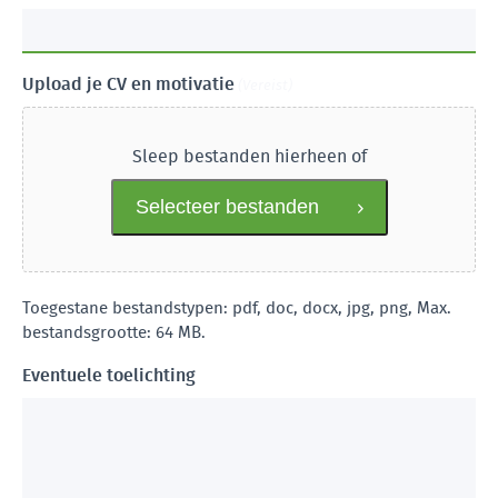
Upload je CV en motivatie
(Vereist)
Sleep bestanden hierheen of
Selecteer bestanden
Toegestane bestandstypen: pdf, doc, docx, jpg, png, Max.
bestandsgrootte: 64 MB.
Eventuele toelichting