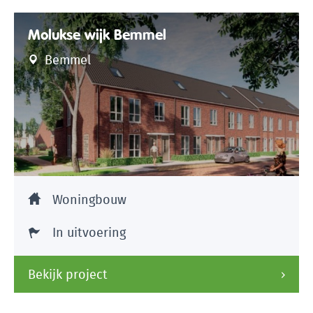
Molukse wijk Bemmel
Bemmel
Woningbouw
In uitvoering
Bekijk project