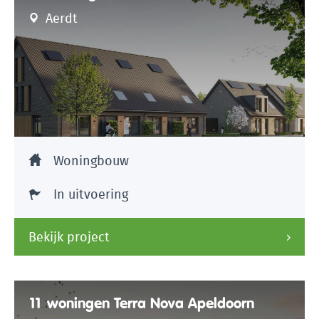
Aerdt
Woningbouw
In uitvoering
Bekijk project
11 woningen Terra Nova Apeldoorn