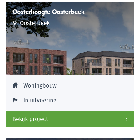
Oosterhoogte Oosterbeek
Oosterbeek
Woningbouw
In uitvoering
Bekijk project