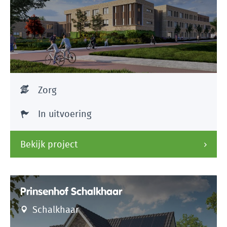
Zorg
In uitvoering
Bekijk project
Prinsenhof Schalkhaar
Schalkhaar