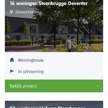
16 woningen Steenbrugge Deventer
Deventer
Woningbouw
In uitvoering
Bekijk project