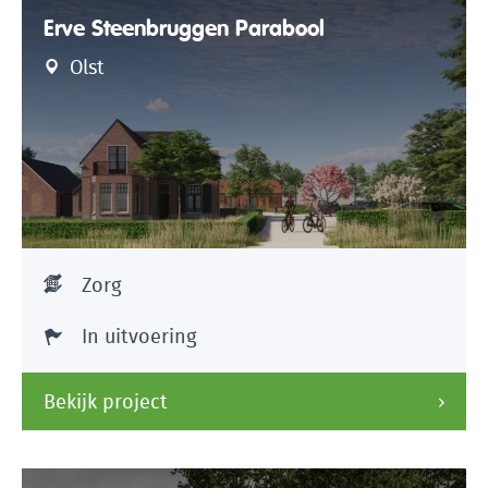
Erve Steenbruggen Parabool
Olst
Zorg
In uitvoering
Bekijk project