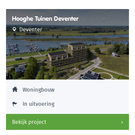
Hooghe Tuinen Deventer
Deventer
Woningbouw
In uitvoering
Bekijk project