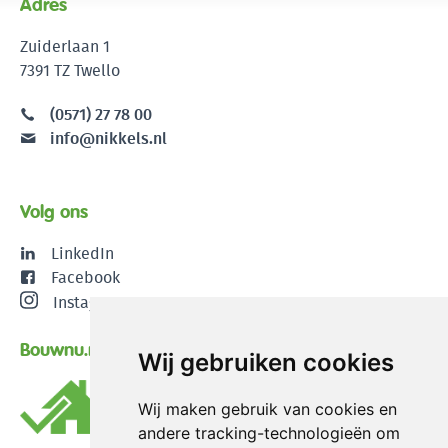
Adres
Zuiderlaan 1
7391 TZ Twello
(0571) 27 78 00
info@nikkels.nl
Volg ons
LinkedIn
Facebook
Instagram
Bouwnu.nl
Wij gebruiken cookies
Wij maken gebruik van cookies en
andere tracking-technologieën om