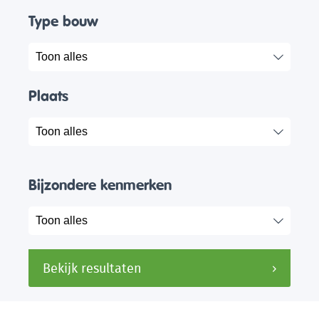
Type bouw
Plaats
Bijzondere kenmerken
Bekijk resultaten