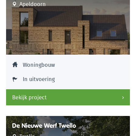
Apeldoorn
Woningbouw
In uitvoering
Bekijk project
De Nieuwe Werf Twello