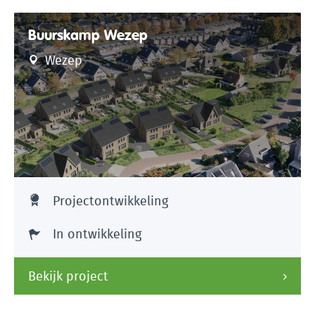
Buurskamp Wezep
Wezep
Projectontwikkeling
In ontwikkeling
Bekijk project