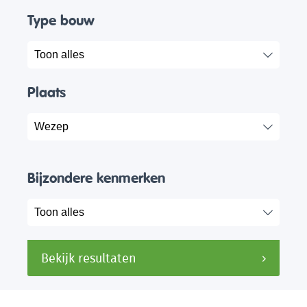
Type bouw
Plaats
Bijzondere kenmerken
Bekijk resultaten