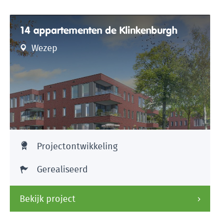
14 appartementen de Klinkenburgh
Wezep
Projectontwikkeling
Gerealiseerd
Bekijk project