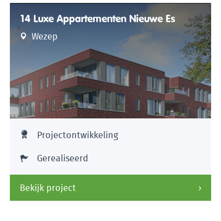
14 Luxe Appartementen Nieuwe Es
Wezep
Projectontwikkeling
Gerealiseerd
Bekijk project