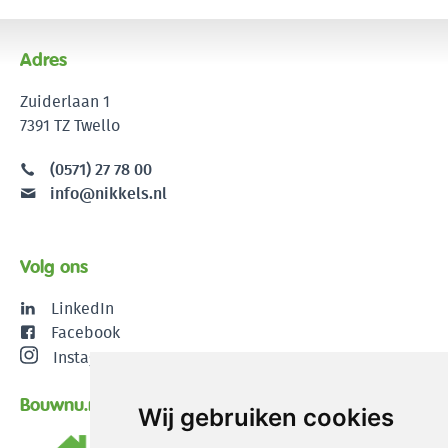
Adres
Zuiderlaan 1
7391 TZ Twello
(0571) 27 78 00
info@nikkels.nl
Volg ons
LinkedIn
Facebook
Instagram
Bouwnu.nl
Wij gebruiken cookies