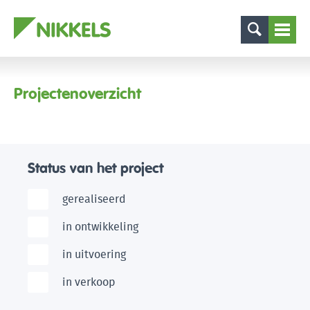
Projectenoverzicht
Status van het project
gerealiseerd
in ontwikkeling
in uitvoering
in verkoop