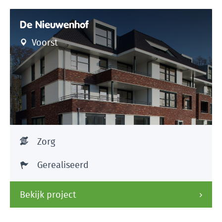
De Nieuwenhof
Voorst
Zorg
Gerealiseerd
Bekijk project