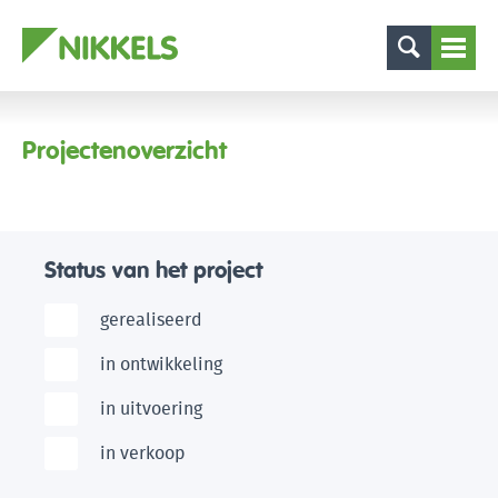
Projectenoverzicht
Status van het project
gerealiseerd
in ontwikkeling
in uitvoering
in verkoop