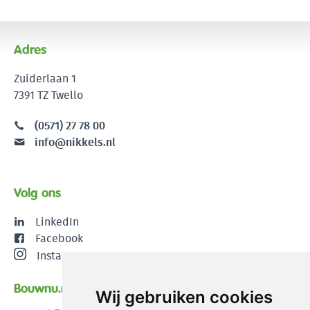
Adres
Zuiderlaan 1
7391 TZ Twello
(0571) 27 78 00
info@nikkels.nl
Volg ons
LinkedIn
Facebook
Instagram
Bouwnu.nl
Wij gebruiken cookies