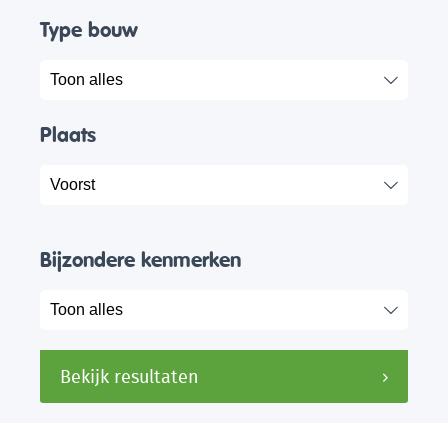
Type bouw
Plaats
Bijzondere kenmerken
Bekijk resultaten