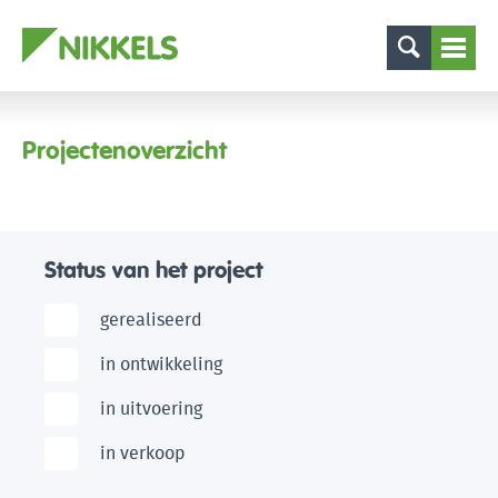
Projectenoverzicht
Status van het project
gerealiseerd
in ontwikkeling
in uitvoering
in verkoop