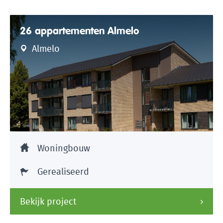
26 appartementen Almelo
Almelo
Woningbouw
Gerealiseerd
Bekijk project