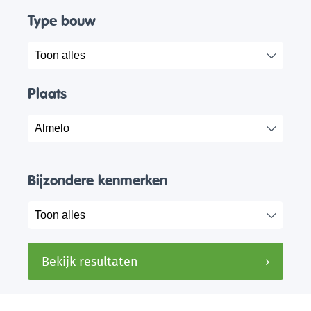
Type bouw
Plaats
Bijzondere kenmerken
Bekijk resultaten