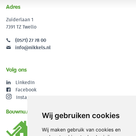
Adres
Zuiderlaan 1
7391 TZ Twello
(0571) 27 78 00
info@nikkels.nl
Volg ons
LinkedIn
Facebook
Instagram
Bouwnu.nl
Wij gebruiken cookies
Wij maken gebruik van cookies en