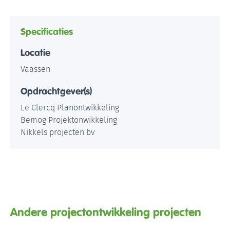
Specificaties
Locatie
Vaassen
Opdrachtgever(s)
Le Clercq Planontwikkeling
Bemog Projektonwikkeling
Nikkels projecten bv
Andere projectontwikkeling projecten