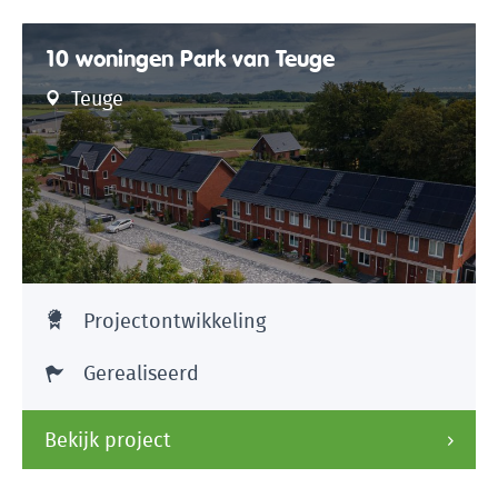
10 woningen Park van Teuge
Teuge
Projectontwikkeling
Gerealiseerd
Bekijk project