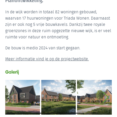
Planontwikkeling.
In de wijk worden in totaal 82 woningen gebouwd,
waarvan 17 huurwoningen voor Triada Wonen. Daarnaast
zijn er ook nog 5 vrije bouwkavels. Dankzij twee royale
groenzones in deze ruim opgezette nieuwe wijk, is er veel
ruimte voor natuur en ontmoeting.
De bouw is medio 2024 van start gegaan.
Meer informatie vind je op de projectwebsite.
Galerij