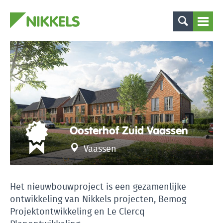
Oosterhof Zuid Vaassen
Vaassen
Het nieuwbouwproject is een gezamenlijke
ontwikkeling van Nikkels projecten, Bemog
Projektontwikkeling en Le Clercq