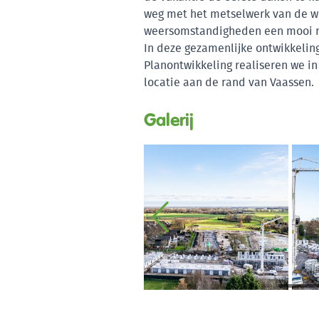
weg met het metselwerk van de wo
weersomstandigheden een mooi r
In deze gezamenlijke ontwikkelin
Planontwikkeling realiseren we in
locatie aan de rand van Vaassen.
Galerij