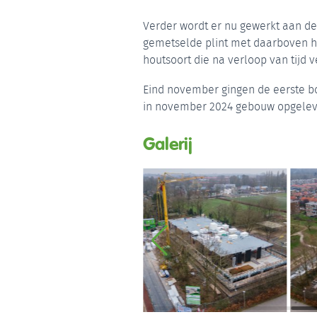
Verder wordt er nu gewerkt aan de
gemetselde plint met daarboven 
houtsoort die na verloop van tijd ve
Eind november gingen de eerste bo
in november 2024 gebouw opgelev
Galerij