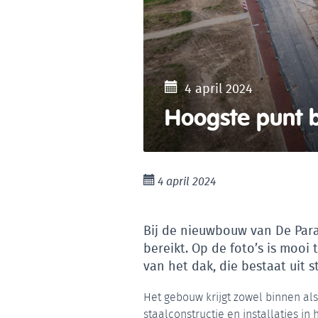
4 april 2024
Hoogste punt b
4 april 2024
Bij de nieuwbouw van De Para
bereikt. Op de foto’s is moo
van het dak, die bestaat uit s
Het gebouw krijgt zowel binnen als 
staalconstructie en installaties in h