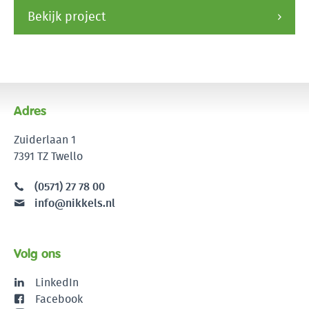
Bekijk project
Adres
Zuiderlaan 1
7391 TZ Twello
(0571) 27 78 00
info@nikkels.nl
Volg ons
LinkedIn
Facebook