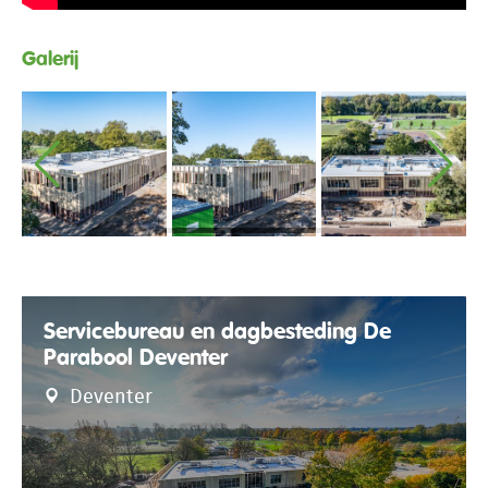
Galerij
Servicebureau en dagbesteding De
Parabool Deventer
Deventer