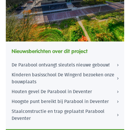
Nieuwsberichten over dit project
De Parabool ontvangt sleutels nieuwe gebouw!
Kinderen basisschool De Wingerd bezoeken onze
bouwplaats
Houten gevel De Parabool in Deventer
Hoogste punt bereikt bij Parabool in Deventer
Staalconstructie en trap geplaatst Parabool
Deventer