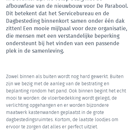
afbouwfase van de nieuwbouw voor De Parabool.
Dit betekent dat het Servicebureau en de
Dagbesteding binnenkort samen onder één dak
zitten! Een mooie mijlpaal voor deze organisatie,
die mensen met een verstandelijke beperking
ondersteunt bij het vinden van een passende
plek in de samenleving.
Zowel binnen als buiten wordt nog hard gewerkt. Buiten
zijn we bezig met de aanleg van de bestrating en
beplanting rondom het pand. Ook binnen begint het echt
mooi te worden: de vloerbedekking wordt gelegd, de
verlichting opgehangen en er worden bijzondere
maatwerk kastenwanden geplaatst in de grote
dagbestedingsruimtes. Kortom, de laatste loodjes om
ervoor te zorgen dat alles er perfect uitziet.