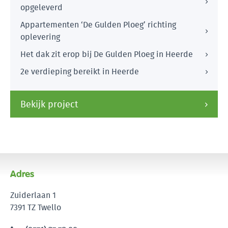
opgeleverd
Appartementen ‘De Gulden Ploeg’ richting
oplevering
Het dak zit erop bij De Gulden Ploeg in Heerde
2e verdieping bereikt in Heerde
Bekijk project
Adres
Zuiderlaan 1
7391 TZ Twello