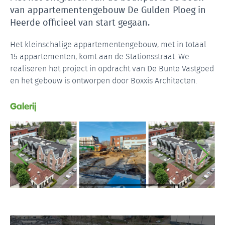
van appartementengebouw De Gulden Ploeg in
Heerde officieel van start gegaan.
Het kleinschalige appartementengebouw, met in totaal
15 appartementen, komt aan de Stationsstraat. We
realiseren het project in opdracht van De Bunte Vastgoed
en het gebouw is ontworpen door Boxxis Architecten.
Galerij