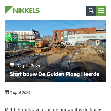
3 april 2024
Start bouw De Gulden Ploeg Heerde
3 april 2024
Met het ontgraven van de bouwput is de bouw