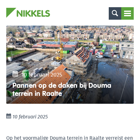
10 februari 2025
Pannen op de daken bij Douma
terrein in Raalte
10 februari 2025
Op het voormalige Douma terrein in Raalte verreist een