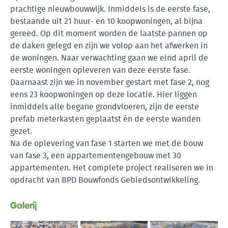
prachtige nieuwbouwwijk. Inmiddels is de eerste fase,
bestaande uit 21 huur- en 10 koopwoningen, al bijna
gereed. Op dit moment worden de laatste pannen op
de daken gelegd en zijn we volop aan het afwerken in
de woningen. Naar verwachting gaan we eind april de
eerste woningen opleveren van deze eerste fase.
Daarnaast zijn we in november gestart met fase 2, nog
eens 23 koopwoningen op deze locatie. Hier liggen
inmiddels alle begane grondvloeren, zijn de eerste
prefab meterkasten geplaatst én de eerste wanden
gezet.
Na de oplevering van fase 1 starten we met de bouw
van fase 3, een appartementengebouw met 30
appartementen. Het complete project realiseren we in
opdracht van BPD Bouwfonds Gebiedsontwikkeling.
Galerij