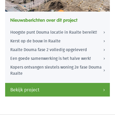
Nieuwsberichten over dit project
Hoogste punt Douma locatie in Raalte bereikt!
Kerst op de bouw in Raalte
Raalte Douma fase 2 volledig opgeleverd
Een goede samenwerking is het halve werk!
Kopers ontvangen sleutels woning 2e fase Douma
Raalte
Bekijk project