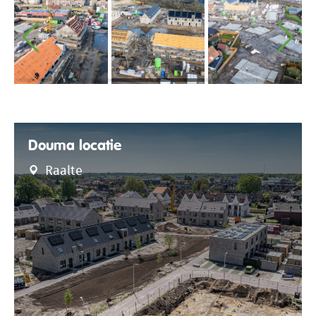
Douma locatie
Raalte