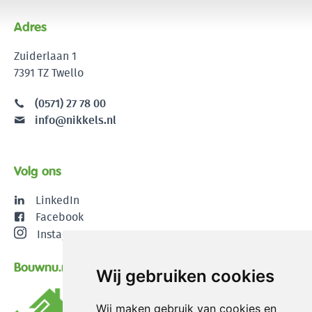
Adres
Zuiderlaan 1
7391 TZ Twello
(0571) 27 78 00
info@nikkels.nl
Volg ons
LinkedIn
Facebook
Instagram
Bouwnu.nl
Wij gebruiken cookies
Wij maken gebruik van cookies en