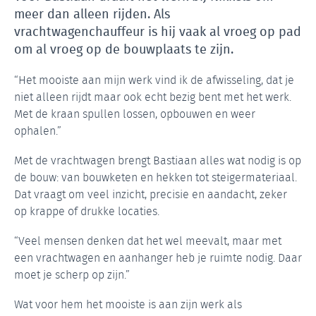
meer dan alleen rijden. Als
vrachtwagenchauffeur is hij vaak al vroeg op pad
om al vroeg op de bouwplaats te zijn.
“Het mooiste aan mijn werk vind ik de afwisseling, dat je
niet alleen rijdt maar ook echt bezig bent met het werk.
Met de kraan spullen lossen, opbouwen en weer
ophalen.”
Met de vrachtwagen brengt Bastiaan alles wat nodig is op
de bouw: van bouwketen en hekken tot steigermateriaal.
Dat vraagt om veel inzicht, precisie en aandacht, zeker
op krappe of drukke locaties.
“Veel mensen denken dat het wel meevalt, maar met
een vrachtwagen en aanhanger heb je ruimte nodig. Daar
moet je scherp op zijn.”
Wat voor hem het mooiste is aan zijn werk als