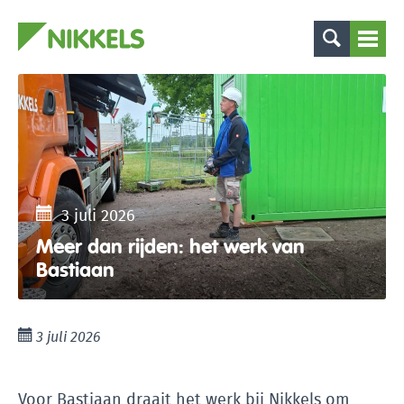
3 juli 2026
Meer dan rijden: het werk van
Bastiaan
3 juli 2026
Voor Bastiaan draait het werk bij Nikkels om