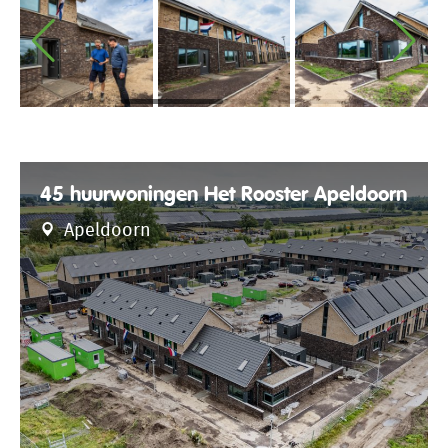
45 huurwoningen Het Rooster Apeldoorn
Apeldoorn