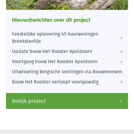
Nieuwsberichten over dit project
Feestelijke oplevering 45 huurwoningen
Breeksteeltje
Update bouw Het Rooster Apeldoorn
Voortgang bouw Het Rooster Apeldoorn
Uitwisseling Belgische leerlingen via Bouwmensen
Bouw Het Rooster verloopt voorspoedig
Bekijk project