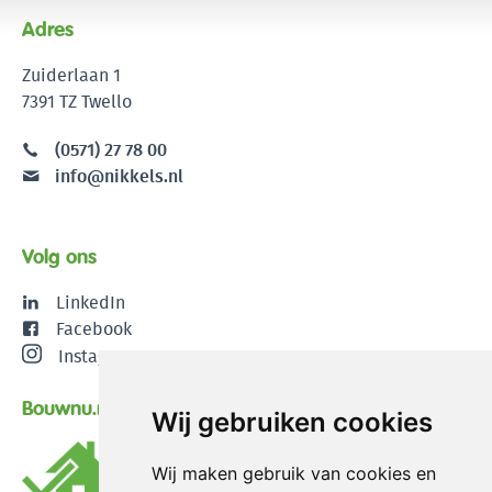
Adres
Zuiderlaan 1
7391 TZ Twello
(0571) 27 78 00
info@nikkels.nl
Volg ons
LinkedIn
Facebook
Instagram
Bouwnu.nl
Wij gebruiken cookies
Wij maken gebruik van cookies en