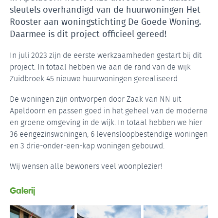
sleutels overhandigd van de huurwoningen Het
Rooster aan woningstichting De Goede Woning.
Daarmee is dit project officieel gereed!
In juli 2023 zijn de eerste werkzaamheden gestart bij dit
project. In totaal hebben we aan de rand van de wijk
Zuidbroek 45 nieuwe huurwoningen gerealiseerd.
De woningen zijn ontworpen door Zaak van NN uit
Apeldoorn en passen goed in het geheel van de moderne
en groene omgeving in de wijk. In totaal hebben we hier
36 eengezinswoningen, 6 levensloopbestendige woningen
en 3 drie-onder-een-kap woningen gebouwd.
Wij wensen alle bewoners veel woonplezier!
Galerij