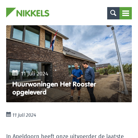
11 juli 2024
Huurwoningen Het Rooster
opgeleverd
11 juli 2024
In Apeldoorn heeft onze uitvoerder de laatste