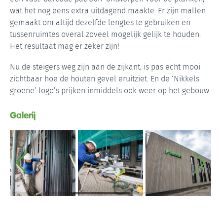
wat het nog eens extra uitdagend maakte. Er zijn mallen
gemaakt om altijd dezelfde lengtes te gebruiken en
tussenruimtes overal zoveel mogelijk gelijk te houden.
Het resultaat mag er zeker zijn!
Nu de steigers weg zijn aan de zijkant, is pas echt mooi
zichtbaar hoe de houten gevel eruitziet. En de ‘Nikkels
groene’ logo’s prijken inmiddels ook weer op het gebouw.
Galerij