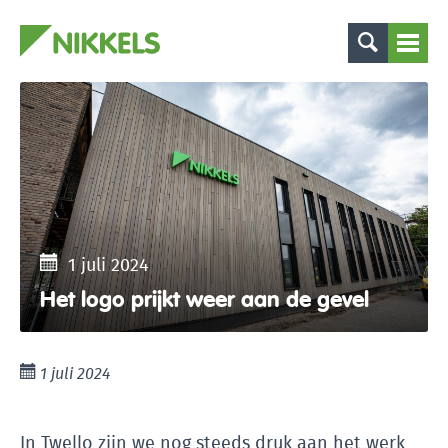
1 juli 2024
Het logo prijkt weer aan de gevel
1 juli 2024
In Twello zijn we nog steeds druk aan het werk