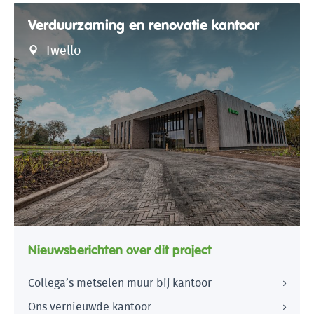
Verduurzaming en renovatie kantoor
Twello
Nieuwsberichten over dit project
Collega’s metselen muur bij kantoor
Ons vernieuwde kantoor