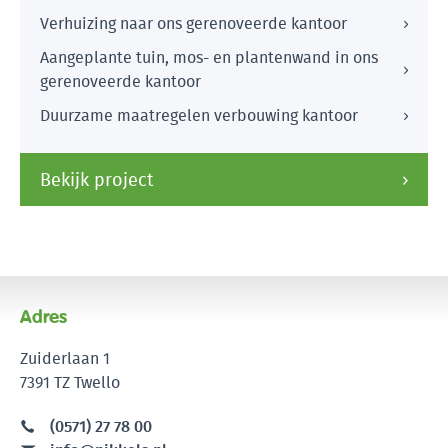
Verhuizing naar ons gerenoveerde kantoor
Aangeplante tuin, mos- en plantenwand in ons
gerenoveerde kantoor
Duurzame maatregelen verbouwing kantoor
Bekijk project
Adres
Zuiderlaan 1
7391 TZ Twello
(0571) 27 78 00