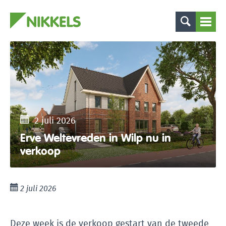
2 juli 2026
Erve Weltevreden in Wilp nu in
verkoop
2 juli 2026
Deze week is de verkoop gestart van de tweede