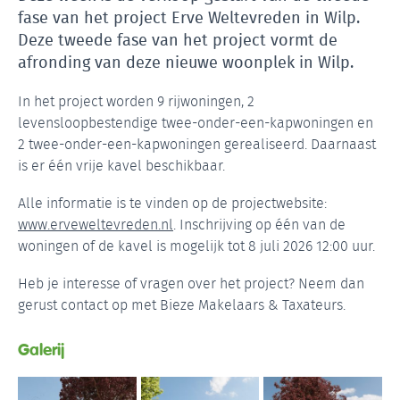
fase van het project Erve Weltevreden in Wilp.
Deze tweede fase van het project vormt de
afronding van deze nieuwe woonplek in Wilp.
In het project worden 9 rijwoningen, 2
levensloopbestendige twee-onder-een-kapwoningen en
2 twee-onder-een-kapwoningen gerealiseerd. Daarnaast
is er één vrije kavel beschikbaar.
Alle informatie is te vinden op de projectwebsite:
www.erveweltevreden.nl
. Inschrijving op één van de
woningen of de kavel is mogelijk tot 8 juli 2026 12:00 uur.
Heb je interesse of vragen over het project? Neem dan
gerust contact op met Bieze Makelaars & Taxateurs.
Galerij