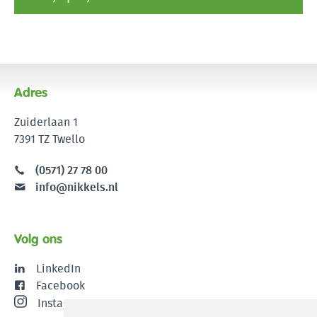
Adres
Zuiderlaan 1
7391 TZ Twello
(0571) 27 78 00
info@nikkels.nl
Volg ons
LinkedIn
Facebook
Instagram