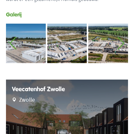
Galerij
Veecatenhof Zwolle
Zwolle