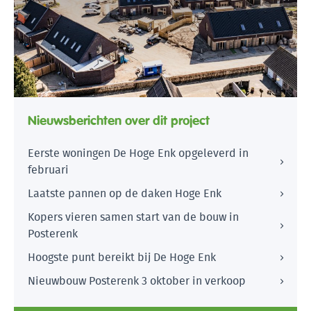
Nieuwsberichten over dit project
Eerste woningen De Hoge Enk opgeleverd in
februari
Laatste pannen op de daken Hoge Enk
Kopers vieren samen start van de bouw in
Posterenk
Hoogste punt bereikt bij De Hoge Enk
Nieuwbouw Posterenk 3 oktober in verkoop