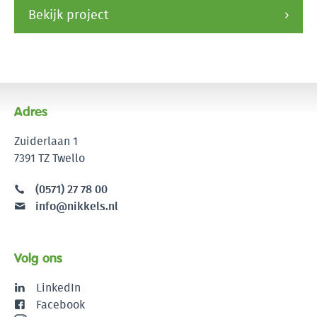
Bekijk project
Adres
Zuiderlaan 1
7391 TZ Twello
(0571) 27 78 00
info@nikkels.nl
Volg ons
LinkedIn
Facebook