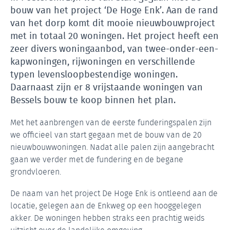
bouw van het project ‘De Hoge Enk’. Aan de rand
van het dorp komt dit mooie nieuwbouwproject
met in totaal 20 woningen. Het project heeft een
zeer divers woningaanbod, van twee-onder-een-
kapwoningen, rijwoningen en verschillende
typen levensloopbestendige woningen.
Daarnaast zijn er 8 vrijstaande woningen van
Bessels bouw te koop binnen het plan.
Met het aanbrengen van de eerste funderingspalen zijn
we officieel van start gegaan met de bouw van de 20
nieuwbouwwoningen. Nadat alle palen zijn aangebracht
gaan we verder met de fundering en de begane
grondvloeren.
De naam van het project De Hoge Enk is ontleend aan de
locatie, gelegen aan de Enkweg op een hooggelegen
akker. De woningen hebben straks een prachtig weids