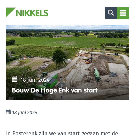
18 juni 2024
Bouw De Hoge Enk van start
18 juni 2024
In Posterenk zijn we van start gegaan met de